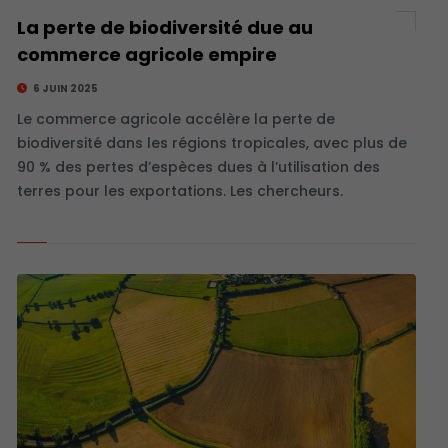
La perte de biodiversité due au
commerce agricole empire
6 JUIN 2025
Le commerce agricole accélère la perte de
biodiversité dans les régions tropicales, avec plus de
90 % des pertes d’espèces dues à l’utilisation des
terres pour les exportations. Les chercheurs.