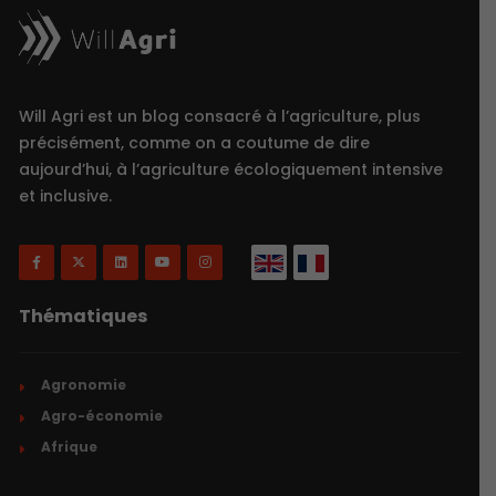
Will Agri est un blog consacré à l’agriculture, plus
précisément, comme on a coutume de dire
aujourd’hui, à l’agriculture écologiquement intensive
et inclusive.
Thématiques
Agronomie
Agro-économie
Afrique