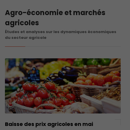
Agro-économie et marchés
agricoles
Études et analyses sur les dynamiques économiques
du secteur agricole
Baisse des prix agricoles en mai