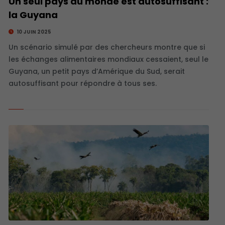
Un seul pays au monde est autosuffisant :
la Guyana
10 JUIN 2025
Un scénario simulé par des chercheurs montre que si
les échanges alimentaires mondiaux cessaient, seul le
Guyana, un petit pays d’Amérique du Sud, serait
autosuffisant pour répondre à tous ses.