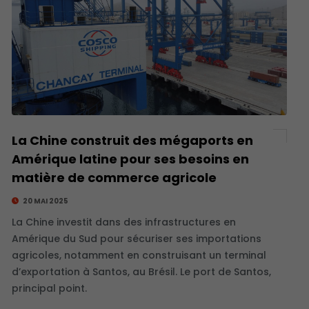
La Chine construit des mégaports en
Amérique latine pour ses besoins en
matière de commerce agricole
20 MAI 2025
La Chine investit dans des infrastructures en
Amérique du Sud pour sécuriser ses importations
agricoles, notamment en construisant un terminal
d’exportation à Santos, au Brésil. Le port de Santos,
principal point.