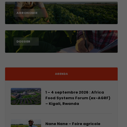
AGRONOMIE
DOSSIER
AGENDA
1 – 4 septembre 2026 : Africa
Food Systems Forum (ex-AGRF)
– Kigali, Rwanda
Nane Nane – Foire agricole