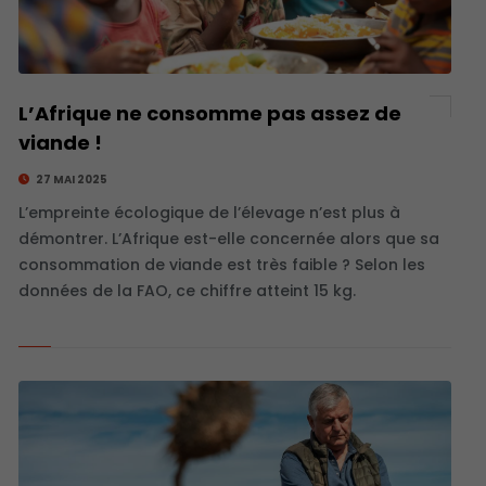
L’Afrique ne consomme pas assez de
viande !
27 MAI 2025
L’empreinte écologique de l’élevage n’est plus à
démontrer. L’Afrique est-elle concernée alors que sa
consommation de viande est très faible ? Selon les
données de la FAO, ce chiffre atteint 15 kg.