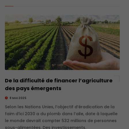
De la difficulté de financer l’agriculture
des pays émergents
8 MAI 2025
Selon les Nations Unies, l’objectif d’éradication de la
faim d’ici 2030 a du plomb dans l’aile, date à laquelle
le monde devrait compter 532 millions de personnes
sous-alimentées. Des investissements.