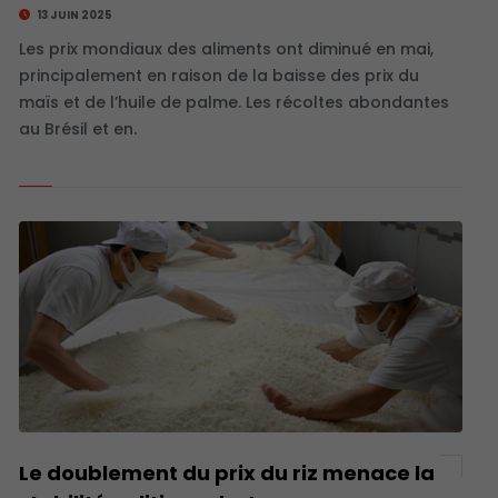
13 JUIN 2025
Les prix mondiaux des aliments ont diminué en mai,
principalement en raison de la baisse des prix du
maïs et de l’huile de palme. Les récoltes abondantes
au Brésil et en.
Le doublement du prix du riz menace la