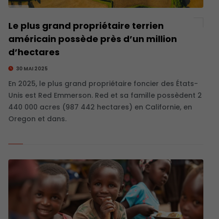
Le plus grand propriétaire terrien
américain possède près d’un million
d’hectares
30 MAI 2025
En 2025, le plus grand propriétaire foncier des États-
Unis est Red Emmerson. Red et sa famille possèdent 2
440 000 acres (987 442 hectares) en Californie, en
Oregon et dans.