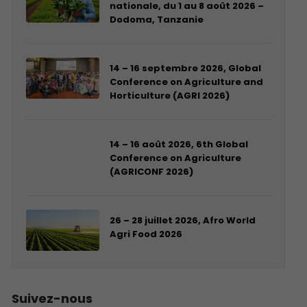
nationale, du 1 au 8 août 2026 –
Dodoma, Tanzanie
14 – 16 septembre 2026, Global
Conference on Agriculture and
Horticulture (AGRI 2026)
14 – 16 août 2026, 6th Global
Conference on Agriculture
(AGRICONF 2026)
26 – 28 juillet 2026, Afro World
Agri Food 2026
Suivez-nous