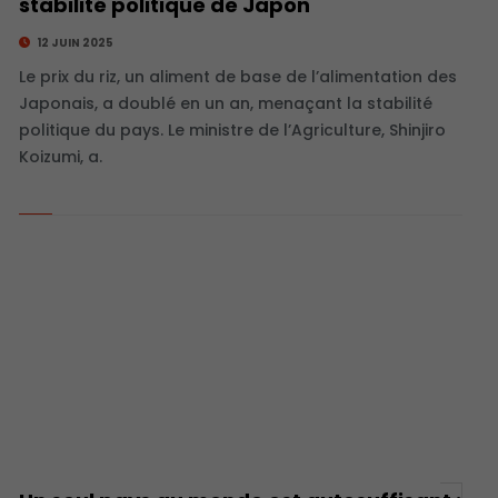
stabilité politique de Japon
12 JUIN 2025
Le prix du riz, un aliment de base de l’alimentation des
Japonais, a doublé en un an, menaçant la stabilité
politique du pays. Le ministre de l’Agriculture, Shinjiro
Koizumi, a.