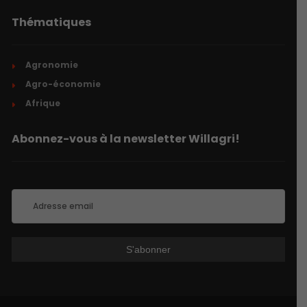
Thématiques
Agronomie
Agro-économie
Afrique
Abonnez-vous à la newsletter Willagri!