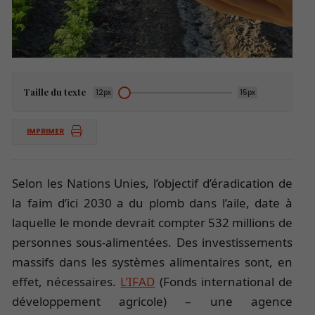
Taille du texte
12px
15px
IMPRIMER
Selon les Nations Unies, l’objectif d’éradication de
la faim d’ici 2030 a du plomb dans l’aile, date à
laquelle le monde devrait compter 532 millions de
personnes sous-alimentées. Des investissements
massifs dans les systèmes alimentaires sont, en
effet, nécessaires.
L’IFAD
(Fonds international de
développement agricole) – une agence