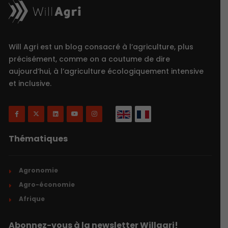
Will Agri est un blog consacré à l’agriculture, plus
précisément, comme on a coutume de dire
aujourd’hui, à l’agriculture écologiquement intensive
et inclusive.
Thématiques
Agronomie
Agro-économie
Afrique
Abonnez-vous à la newsletter Willagri!