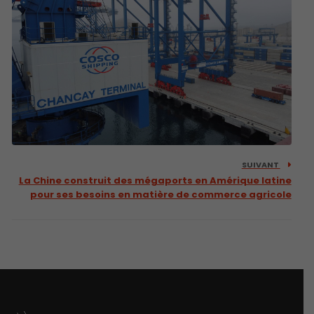
SUIVANT
La Chine construit des mégaports en Amérique latine
pour ses besoins en matière de commerce agricole