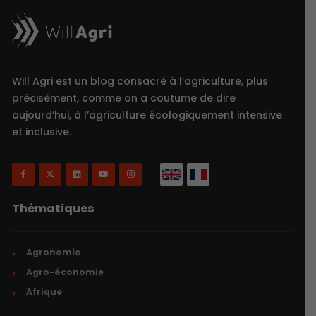
Will Agri est un blog consacré à l’agriculture, plus
précisément, comme on a coutume de dire
aujourd’hui, à l’agriculture écologiquement intensive
et inclusive.
Thématiques
Agronomie
Agro-économie
Afrique