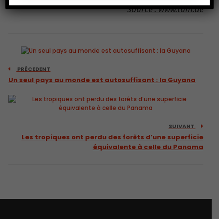
Source : www.tum.de
PRÉCEDENT
Un seul pays au monde est autosuffisant : la Guyana
SUIVANT
Les tropiques ont perdu des forêts d’une superficie
équivalente à celle du Panama