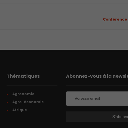
Conférence 
Thématiques
Abonnez-vous à la newsle
Agronomie
Agro-économie
Afrique