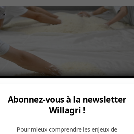
Abonnez-vous à la newsletter
Willagri !
Pour mieux comprendre les enjeux de