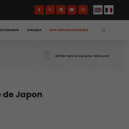
-ÉCONOMIE
AFRIQUE
NOS GRANDS DOSSIERS
Défiler vers le bas pour découvrir
e de Japon