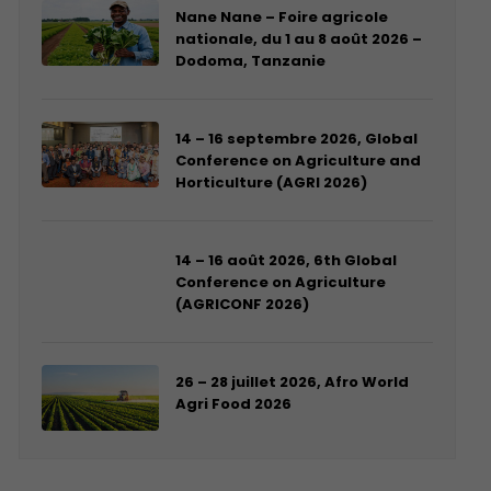
Nane Nane – Foire agricole
nationale, du 1 au 8 août 2026 –
Dodoma, Tanzanie
14 – 16 septembre 2026, Global
Conference on Agriculture and
Horticulture (AGRI 2026)
14 – 16 août 2026, 6th Global
Conference on Agriculture
(AGRICONF 2026)
26 – 28 juillet 2026, Afro World
Agri Food 2026