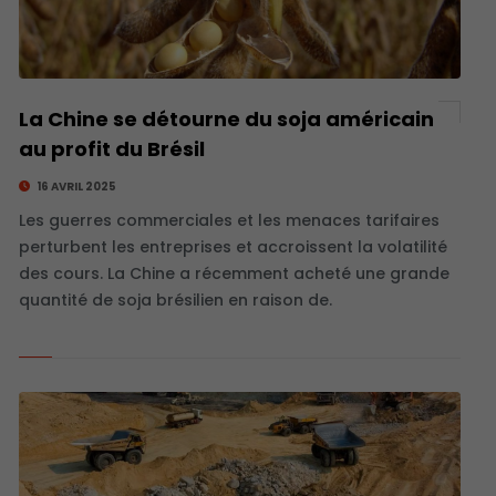
La Chine se détourne du soja américain
au profit du Brésil
16 AVRIL 2025
Les guerres commerciales et les menaces tarifaires
perturbent les entreprises et accroissent la volatilité
des cours. La Chine a récemment acheté une grande
quantité de soja brésilien en raison de.