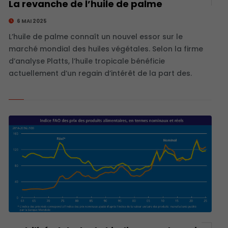
La revanche de l’huile de palme
6 MAI 2025
L’huile de palme connaît un nouvel essor sur le
marché mondial des huiles végétales. Selon la firme
d’analyse Platts, l’huile tropicale bénéficie
actuellement d’un regain d’intérêt de la part des.