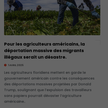
Pour les agriculteurs américains, la
déportation massive des migrants
illégaux serait un désastre.
1 AVRIL 2025
Les agriculteurs floridiens mettent en garde le
gouvernement américain contre les conséquences
des déportations massives projetées par Donald
Trump, soulignant que l’expulsion des travailleurs
sans papiers pourrait dévaster l’agriculture
américaine..