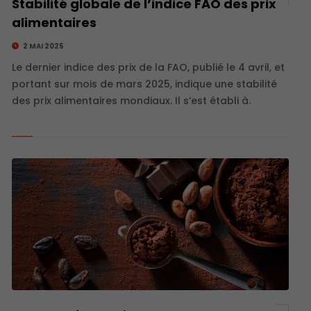
Stabilité globale de l’indice FAO des prix
alimentaires
2 MAI 2025
Le dernier indice des prix de la FAO, publié le 4 avril, et
portant sur mois de mars 2025, indique une stabilité
des prix alimentaires mondiaux. Il s’est établi à.