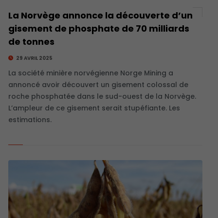
La Norvège annonce la découverte d’un
gisement de phosphate de 70 milliards
de tonnes
29 AVRIL 2025
La société minière norvégienne Norge Mining a
annoncé avoir découvert un gisement colossal de
roche phosphatée dans le sud-ouest de la Norvège.
L’ampleur de ce gisement serait stupéfiante. Les
estimations.