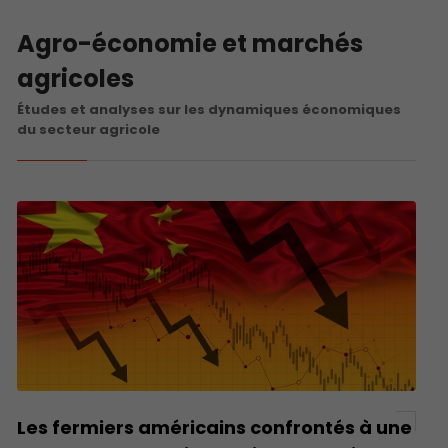
Agro-économie et marchés
agricoles
Études et analyses sur les dynamiques économiques
du secteur agricole
Les fermiers américains confrontés à une