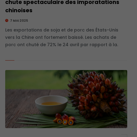
chute spectaculaire des imporatations
chinoises
7 MAI 2025
Les exportations de soja et de porc des États-Unis
vers la Chine ont fortement baissé. Les achats de
porc ont chuté de 72% le 24 avril par rapport à la.