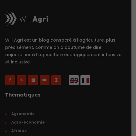
Will Agri est un blog consacré à l’agriculture, plus
précisément, comme on a coutume de dire
aujourd’hui, à l’agriculture écologiquement intensive
et inclusive.
Thématiques
Agronomie
Agro-économie
Afrique