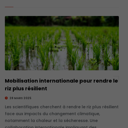
Mobilisation internationale pour rendre le
riz plus résilient
28 MARS 2025
Les scientifiques cherchent à rendre le riz plus résilient
face aux impacts du changement climatique,
notamment la chaleur et la sécheresse. Une
collaboration internationale impliquant des