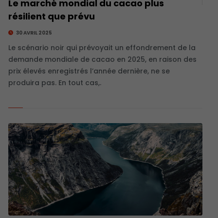
Le marché mondial du cacao plus
résilient que prévu
30 AVRIL 2025
Le scénario noir qui prévoyait un effondrement de la
demande mondiale de cacao en 2025, en raison des
prix élevés enregistrés l’année dernière, ne se
produira pas. En tout cas,.