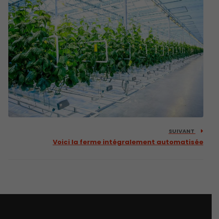
SUIVANT
Voici la ferme intégralement automatisée