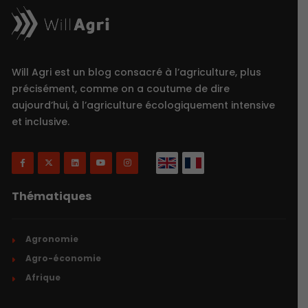
Will Agri est un blog consacré à l’agriculture, plus
précisément, comme on a coutume de dire
aujourd’hui, à l’agriculture écologiquement intensive
et inclusive.
Thématiques
Agronomie
Agro-économie
Afrique