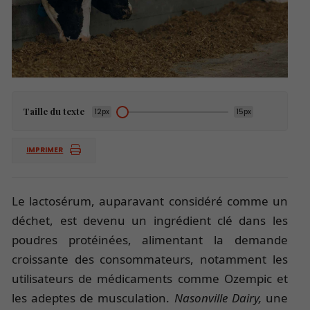
Taille du texte
12px
15px
IMPRIMER
Le lactosérum, auparavant considéré comme un
déchet, est devenu un ingrédient clé dans les
poudres protéinées, alimentant la demande
croissante des consommateurs, notamment les
utilisateurs de médicaments comme Ozempic et
les adeptes de musculation.
Nasonville Dairy,
une