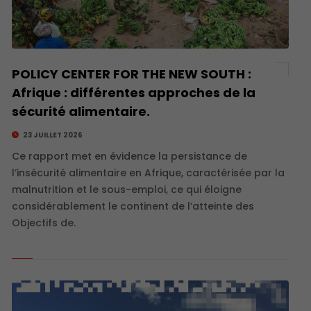
POLICY CENTER FOR THE NEW SOUTH :
Afrique : différentes approches de la
sécurité alimentaire.
23 JUILLET 2026
Ce rapport met en évidence la persistance de
l’insécurité alimentaire en Afrique, caractérisée par la
malnutrition et le sous-emploi, ce qui éloigne
considérablement le continent de l’atteinte des
Objectifs de.