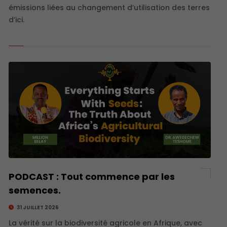
émissions liées au changement d’utilisation des terres
d’ici.
PODCAST : Tout commence par les
semences.
31 JUILLET 2026
La vérité sur la biodiversité agricole en Afrique, avec