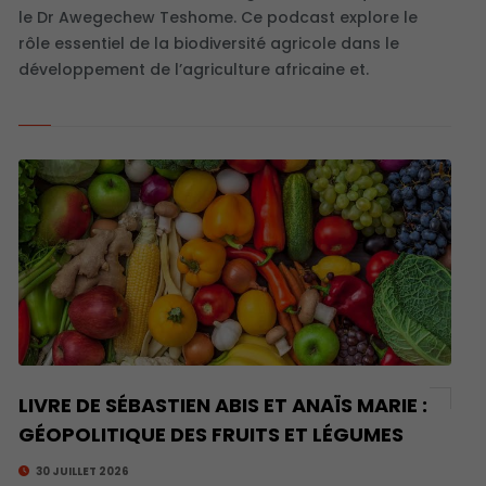
le Dr Awegechew Teshome. Ce podcast explore le
rôle essentiel de la biodiversité agricole dans le
développement de l’agriculture africaine et.
LIVRE DE SÉBASTIEN ABIS ET ANAÏS MARIE :
GÉOPOLITIQUE DES FRUITS ET LÉGUMES
30 JUILLET 2026