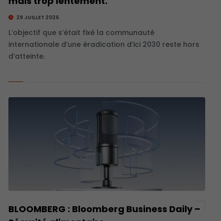
mais trop lentement.
29 JUILLET 2026
L’objectif que s’était fixé la communauté
internationale d’une éradication d’ici 2030 reste hors
d’atteinte.
BLOOMBERG : Bloomberg Business Daily –