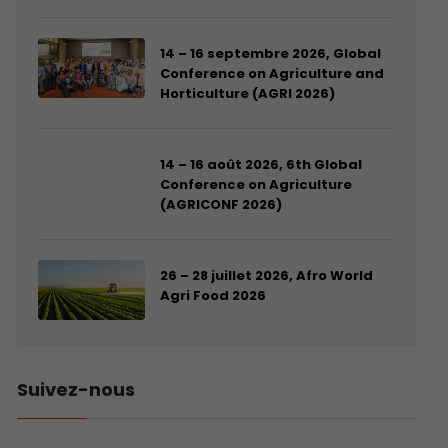
14 – 16 septembre 2026, Global
Conference on Agriculture and
Horticulture (AGRI 2026)
14 – 16 août 2026, 6th Global
Conference on Agriculture
(AGRICONF 2026)
26 – 28 juillet 2026, Afro World
Agri Food 2026
Suivez-nous