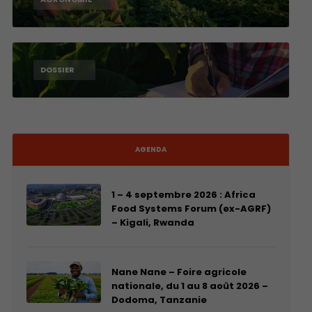
DOSSIER
AGENDA
1 – 4 septembre 2026 : Africa
Food Systems Forum (ex-AGRF)
– Kigali, Rwanda
Nane Nane – Foire agricole
nationale, du 1 au 8 août 2026 –
Dodoma, Tanzanie