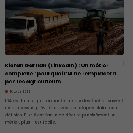
Kieran Gartlan (LinkedIn) : Un métier
complexe : pourquoi l’IA ne remplacera
pas les agriculteurs.
5 AOÛT 2026
L’IA est la plus performante lorsque les tâches suivent
un processus prévisible avec des étapes clairement
définies. Plus il est facile de décrire précisément un
métier, plus il est facile.