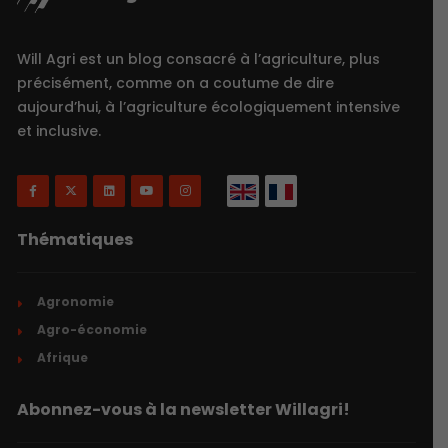
Will Agri est un blog consacré à l’agriculture, plus
précisément, comme on a coutume de dire
aujourd’hui, à l’agriculture écologiquement intensive
et inclusive.
Thématiques
Agronomie
Agro-économie
Afrique
Abonnez-vous à la newsletter Willagri!