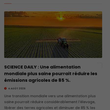
SCIENCE DAILY : Une alimentation
mondiale plus saine pourrait réduire les
émissions agricoles de 85 %.
4 AOÛT 2026
Une transition mondiale vers une alimentation plus
saine pourrait réduire considérablement l’élevage,
libérer des terres agricoles et diminuer de 85 % les