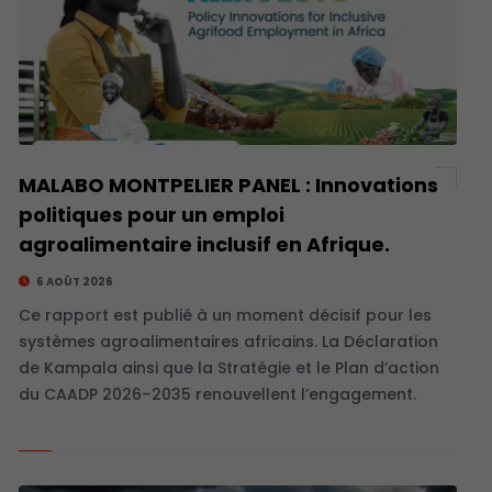
MALABO MONTPELIER PANEL : Innovations
politiques pour un emploi
agroalimentaire inclusif en Afrique.
6 AOÛT 2026
Ce rapport est publié à un moment décisif pour les
systèmes agroalimentaires africains. La Déclaration
de Kampala ainsi que la Stratégie et le Plan d’action
du CAADP 2026–2035 renouvellent l’engagement.