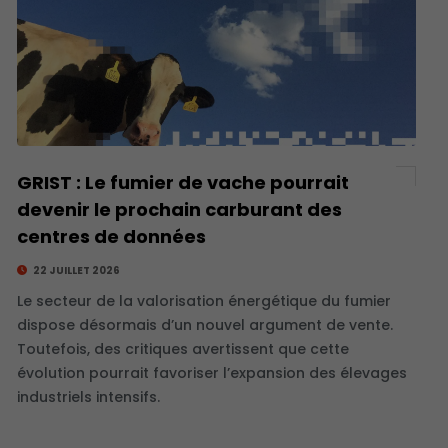
GRIST : Le fumier de vache pourrait
devenir le prochain carburant des
centres de données
22 JUILLET 2026
Le secteur de la valorisation énergétique du fumier
dispose désormais d’un nouvel argument de vente.
Toutefois, des critiques avertissent que cette
évolution pourrait favoriser l’expansion des élevages
industriels intensifs.