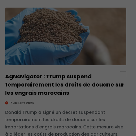
AgNavigator : Trump suspend
temporairement les droits de douane sur
les engrais marocains
7 JUILLET 2026
Donald Trump a signé un décret suspendant
temporairement les droits de douane sur les
importations d’engrais marocains. Cette mesure vise
à alléger les coûts de production des agriculteurs,