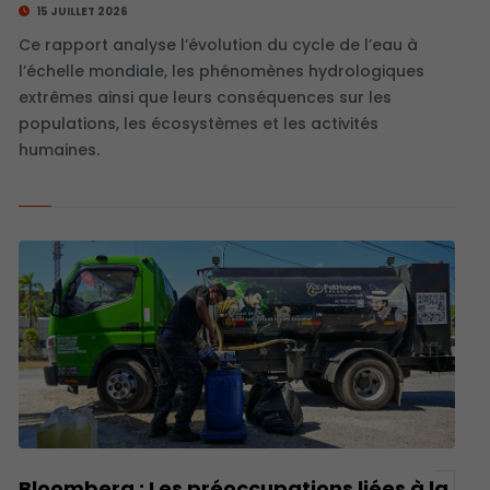
15 JUILLET 2026
Ce rapport analyse l’évolution du cycle de l’eau à
l’échelle mondiale, les phénomènes hydrologiques
extrêmes ainsi que leurs conséquences sur les
populations, les écosystèmes et les activités
humaines.
Bloomberg : Les préoccupations liées à la