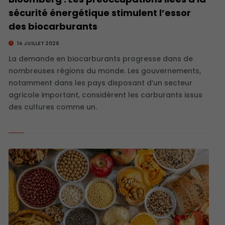
sécurité énergétique stimulent l’essor
des biocarburants
14 JUILLET 2026
La demande en biocarburants progresse dans de
nombreuses régions du monde. Les gouvernements,
notamment dans les pays disposant d’un secteur
agricole important, considèrent les carburants issus
des cultures comme un.