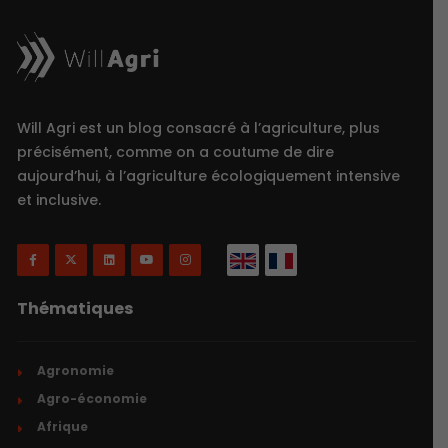
Will Agri est un blog consacré à l’agriculture, plus
précisément, comme on a coutume de dire
aujourd’hui, à l’agriculture écologiquement intensive
et inclusive.
Thématiques
Agronomie
Agro-économie
Afrique