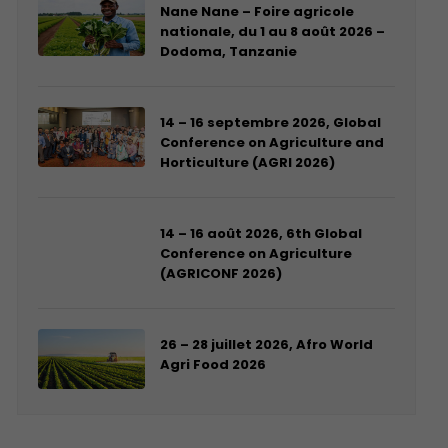
Nane Nane – Foire agricole
nationale, du 1 au 8 août 2026 –
Dodoma, Tanzanie
14 – 16 septembre 2026, Global
Conference on Agriculture and
Horticulture (AGRI 2026)
14 – 16 août 2026, 6th Global
Conference on Agriculture
(AGRICONF 2026)
26 – 28 juillet 2026, Afro World
Agri Food 2026