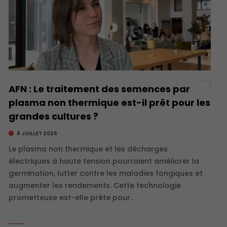
AFN : Le traitement des semences par
plasma non thermique est-il prêt pour les
grandes cultures ?
8 JUILLET 2026
Le plasma non thermique et les décharges
électriques à haute tension pourraient améliorer la
germination, lutter contre les maladies fongiques et
augmenter les rendements. Cette technologie
prometteuse est-elle prête pour.