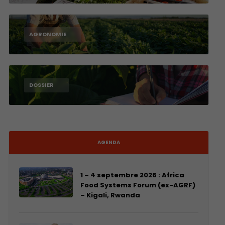
AGRONOMIE
DOSSIER
AGENDA
1 – 4 septembre 2026 : Africa
Food Systems Forum (ex-AGRF)
– Kigali, Rwanda