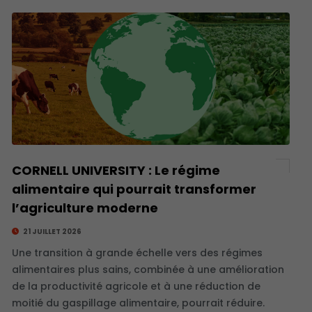
CORNELL UNIVERSITY : Le régime
alimentaire qui pourrait transformer
l’agriculture moderne
21 JUILLET 2026
Une transition à grande échelle vers des régimes
alimentaires plus sains, combinée à une amélioration
de la productivité agricole et à une réduction de
moitié du gaspillage alimentaire, pourrait réduire.