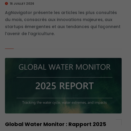
16 JUILLET 2026
AgNavigator présente les articles les plus consultés
du mois, consacrés aux innovations majeures, aux
startups émergentes et aux tendances qui façonnent
l’avenir de l’agriculture.
Global Water Monitor : Rapport 2025