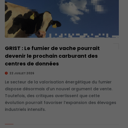
GRIST : Le fumier de vache pourrait
devenir le prochain carburant des
centres de données
22 JUILLET 2026
Le secteur de la valorisation énergétique du fumier
dispose désormais d’un nouvel argument de vente.
Toutefois, des critiques avertissent que cette
évolution pourrait favoriser l’expansion des élevages
industriels intensifs.