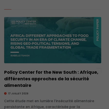
Policy Center for the New South : Afrique,
différentes approches de la sécurité
alimentaire
17 JUILLET 2026
Cette étude met en lumière l’insécurité alimentaire
persistante en Afrique, caractérisée par la