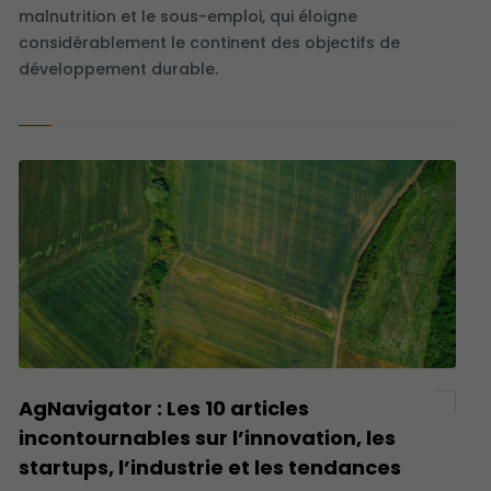
malnutrition et le sous-emploi, qui éloigne
considérablement le continent des objectifs de
développement durable.
AgNavigator : Les 10 articles
incontournables sur l’innovation, les
startups, l’industrie et les tendances