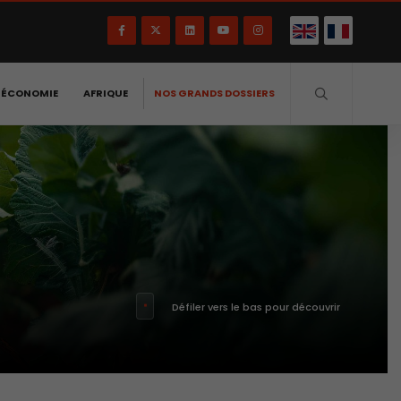
-ÉCONOMIE
AFRIQUE
NOS GRANDS DOSSIERS
Défiler vers le bas pour découvrir