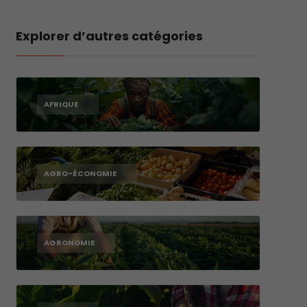
Explorer d’autres catégories
AFRIQUE
AGRO-ÉCONOMIE
AGRONOMIE