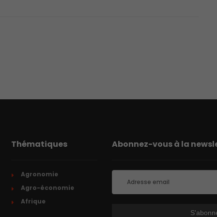
Thématiques
Abonnez-vous à la newsle
Agronomie
Agro-économie
Afrique