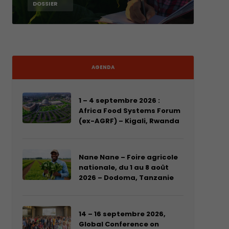
DOSSIER
AGENDA
1 – 4 septembre 2026 :
Africa Food Systems Forum
(ex-AGRF) – Kigali, Rwanda
Nane Nane – Foire agricole
nationale, du 1 au 8 août
2026 – Dodoma, Tanzanie
14 – 16 septembre 2026,
Global Conference on