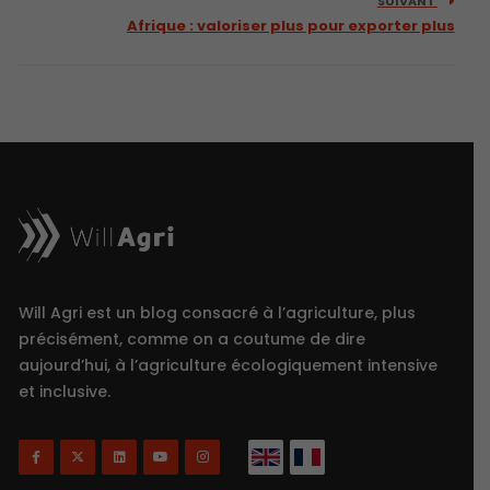
SUIVANT
Afrique : valoriser plus pour exporter plus
Will Agri est un blog consacré à l’agriculture, plus
précisément, comme on a coutume de dire
aujourd’hui, à l’agriculture écologiquement intensive
et inclusive.