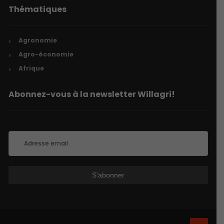
Thématiques
Agronomie
Agro-économie
Afrique
Abonnez-vous à la newsletter Willagri!