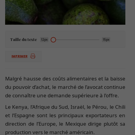
Taille du texte
12px
15px
IMPRIMER
Malgré hausse des coûts alimentaires et la baisse
du pouvoir d’achat, le marché de l’avocat continue
de connaître une demande supérieure à l’offre.
Le Kenya, l’Afrique du Sud, Israël, le Pérou, le Chili
et l’Espagne sont les principaux exportateurs en
direction de l’Europe, le Mexique dirige plutôt sa
production vers le marché américain.