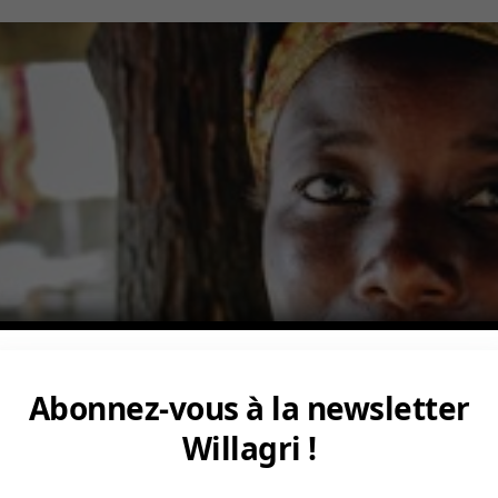
Abonnez-vous à la newsletter
Willagri !