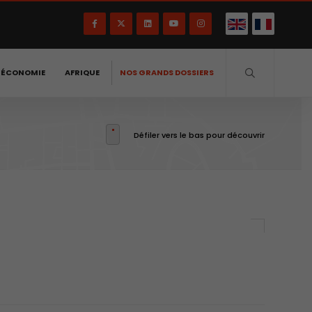
-ÉCONOMIE
AFRIQUE
NOS GRANDS DOSSIERS
Défiler vers le bas pour découvrir