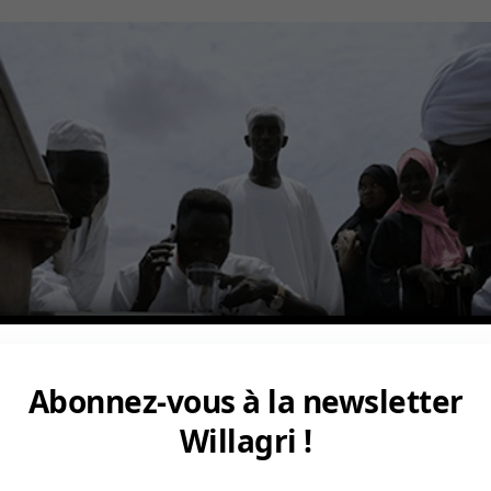
Abonnez-vous à la newsletter
Willagri !