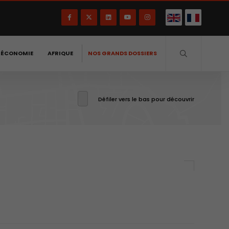
-ÉCONOMIE
AFRIQUE
NOS GRANDS DOSSIERS
Défiler vers le bas pour découvrir