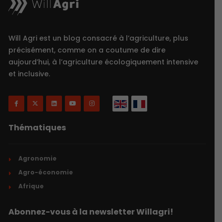
Will Agri est un blog consacré à l’agriculture, plus
précisément, comme on a coutume de dire
aujourd’hui, à l’agriculture écologiquement intensive
et inclusive.
Thématiques
Agronomie
Agro-économie
Afrique
Abonnez-vous à la newsletter Willagri!