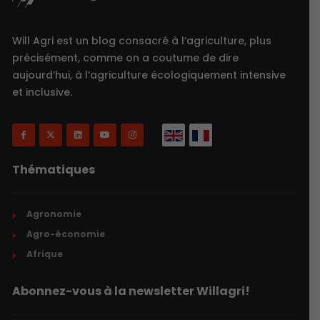
Will Agri est un blog consacré à l’agriculture, plus
précisément, comme on a coutume de dire
aujourd’hui, à l’agriculture écologiquement intensive
et inclusive.
Thématiques
Agronomie
Agro-économie
Afrique
Abonnez-vous à la newsletter Willagri!