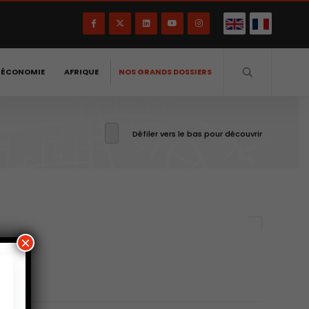
-ÉCONOMIE
AFRIQUE
NOS GRANDS DOSSIERS
Défiler vers le bas pour découvrir
×