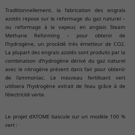
Traditionnellement, la fabrication des engrais
azotés repose sur le reformage du gaz naturel –
ou reformage à la vapeur, en anglais Steam
Methane Reforming – pour obtenir de
l’hydrogène, un procédé très émetteur de CO2.
La plupart des engrais azotés sont produits par la
combinaison d’hydrogène dérivé du gaz naturel
avec le nitrogène présent dans l’air pour obtenir
de l’ammoniac. Le nouveau fertilisant vert
utilisera l’hydrogène extrait de l’eau grâce à de
l’électricité verte.
Le projet d’ATOME bascule sur un modèle 100 %
vert :