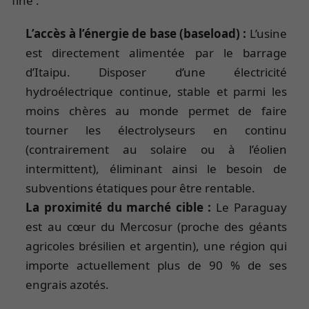
fine :
L’accès à l’énergie de base (baseload) :
L’usine
est directement alimentée par le barrage
d’Itaipu. Disposer d’une électricité
hydroélectrique continue, stable et parmi les
moins chères au monde permet de faire
tourner les électrolyseurs en continu
(contrairement au solaire ou à l’éolien
intermittent), éliminant ainsi le besoin de
subventions étatiques pour être rentable.
La proximité du marché cible :
Le Paraguay
est au cœur du Mercosur (proche des géants
agricoles brésilien et argentin), une région qui
importe actuellement plus de 90 % de ses
engrais azotés.