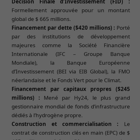
Décision Finale d’Investissement (FID) :
Formellement approuvée pour un montant
global de $ 665 millions.
Financement par dette ($420 millions) :
Porté
par des institutions de développement
majeures comme la Société Financière
Internationale (IFC – Groupe Banque
Mondiale), la Banque Européenne
d’Investissement (BEI via EIB Global), la FMO
néerlandaise et le Fonds Vert pour le Climat.
Financement par capitaux propres ($245
millions) :
Mené par Hy24, le plus grand
gestionnaire mondial de fonds d’infrastructure
dédiés à l’hydrogène propre.
Construction et commercialisation :
Le
contrat de construction clés en main (EPC) de $