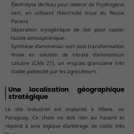
Électrolyse de l’eau pour obtenir de l’hydrogène
vert, en utilisant l’électricité issue du fleuve
Paranà
Séparation cryogénique de l’air pour capter
l’azote atmosphérique.
Synthèse d’ammoniac vert puis transformation
finale en solution de nitrate d’ammonium
calcaire (CAN 27), un engrais granulaire très
stable plébiscité par les agriculteurs.
Une localisation géographique
stratégique
Le site industriel est implanté à Villeta, au
Paraguay. Ce choix ne doit rien au hasard et
répond à une logique d’arbitrage de coûts très