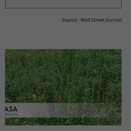
Source : Wall Street Journal