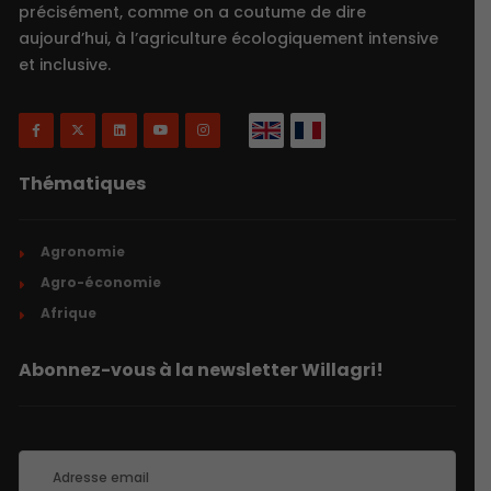
précisément, comme on a coutume de dire
aujourd’hui, à l’agriculture écologiquement intensive
et inclusive.
Thématiques
Agronomie
Agro-économie
Afrique
Abonnez-vous à la newsletter Willagri!