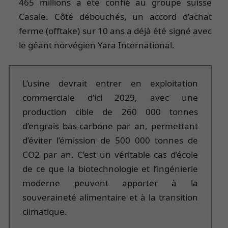
465 millions a été confié au groupe suisse
Casale. Côté débouchés, un accord d’achat
ferme (offtake) sur 10 ans a déjà été signé avec
le géant norvégien Yara International.
L’usine devrait entrer en exploitation
commerciale d’ici 2029, avec une
production cible de 260 000 tonnes
d’engrais bas-carbone par an, permettant
d’éviter l’émission de 500 000 tonnes de
CO2 par an. C’est un véritable cas d’école
de ce que la biotechnologie et l’ingénierie
moderne peuvent apporter à la
souveraineté alimentaire et à la transition
climatique.