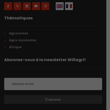
Thématiques
Agronomie
Agro-économie
Afrique
Abonnez-vous à la newsletter Willagri!