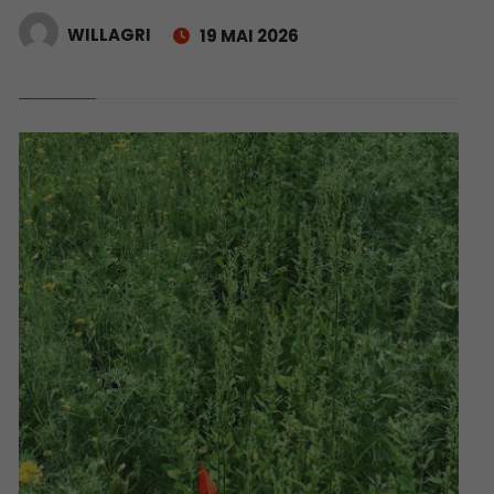
WILLAGRI
19 MAI 2026