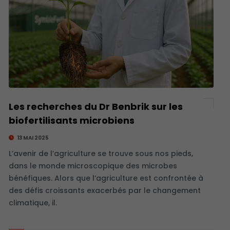
Les recherches du Dr Benbrik sur les
biofertilisants microbiens
13 MAI 2025
L’avenir de l’agriculture se trouve sous nos pieds,
dans le monde microscopique des microbes
bénéfiques. Alors que l’agriculture est confrontée à
des défis croissants exacerbés par le changement
climatique, il.