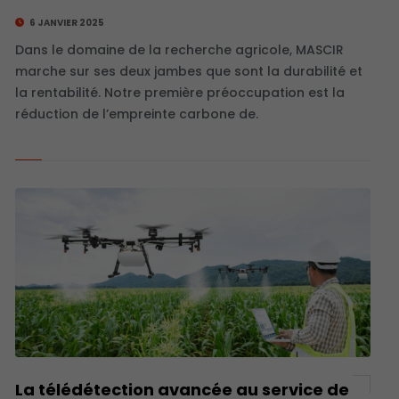
6 JANVIER 2025
Dans le domaine de la recherche agricole, MASCIR
marche sur ses deux jambes que sont la durabilité et
la rentabilité. Notre première préoccupation est la
réduction de l’empreinte carbone de.
La télédétection avancée au service de