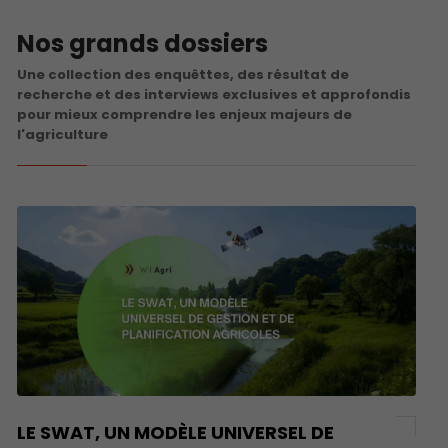
Nos grands dossiers
Une collection des enquêttes, des résultat de
recherche et des interviews exclusives et approfondis
pour mieux comprendre les enjeux majeurs de
l'agriculture
LE SWAT, UN MODÈLE UNIVERSEL DE