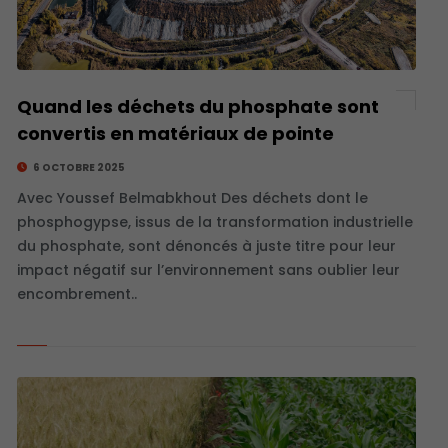
Quand les déchets du phosphate sont
convertis en matériaux de pointe
6 OCTOBRE 2025
Avec Youssef Belmabkhout Des déchets dont le
phosphogypse, issus de la transformation industrielle
du phosphate, sont dénoncés à juste titre pour leur
impact négatif sur l’environnement sans oublier leur
encombrement..