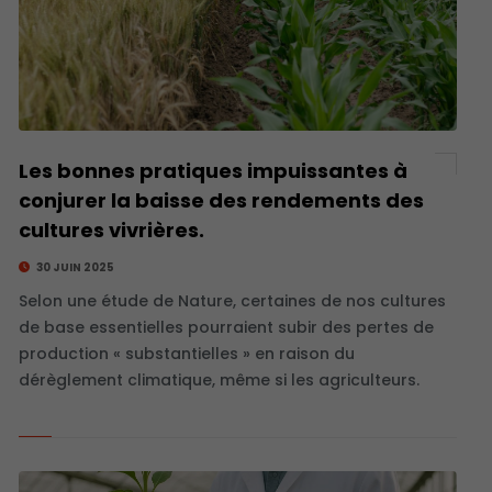
Les bonnes pratiques impuissantes à
conjurer la baisse des rendements des
cultures vivrières.
30 JUIN 2025
Selon une étude de Nature, certaines de nos cultures
de base essentielles pourraient subir des pertes de
production « substantielles » en raison du
dérèglement climatique, même si les agriculteurs.