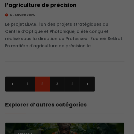
l’agriculture de précision
6 JANVIER 2025
Le projet LiDAR, l’un des projets stratégiques du
Centre d’Optique et Photonique, a été conçu et
réalisé sous la direction du Professeur Zouheir Sekkat.
En matière d’agriculture de précision le.
1
2
3
4
Explorer d’autres catégories