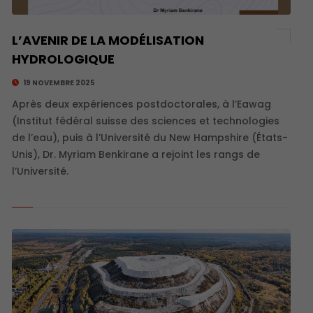
L’AVENIR DE LA MODÉLISATION
HYDROLOGIQUE
19 NOVEMBRE 2025
Après deux expériences postdoctorales, à l’Eawag
(Institut fédéral suisse des sciences et technologies
de l’eau), puis à l’Université du New Hampshire (États-
Unis), Dr. Myriam Benkirane a rejoint les rangs de
l’Université.