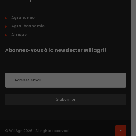
Agronomie
Agro-économie
Afrique
Abonnez-vous à la newsletter Willagri!
© WillAgri 2026 . All rights reserved.