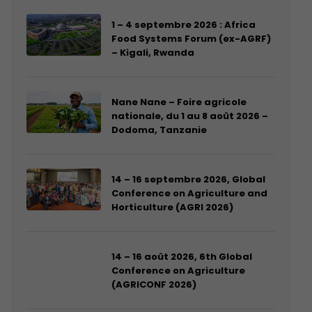
1 – 4 septembre 2026 : Africa
Food Systems Forum (ex-AGRF)
– Kigali, Rwanda
Nane Nane – Foire agricole
nationale, du 1 au 8 août 2026 –
Dodoma, Tanzanie
14 – 16 septembre 2026, Global
Conference on Agriculture and
Horticulture (AGRI 2026)
14 – 16 août 2026, 6th Global
Conference on Agriculture
(AGRICONF 2026)