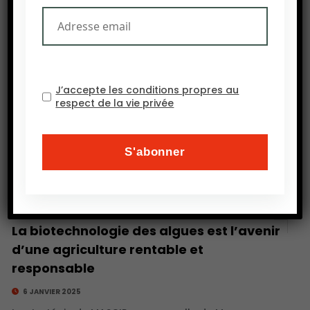
domaines figurent la recherche avancée en matière
de biotechnologie des algues et.
J’accepte les conditions propres au
respect de la vie privée
La biotechnologie des algues est l’avenir
d’une agriculture rentable et
responsable
6 JANVIER 2025