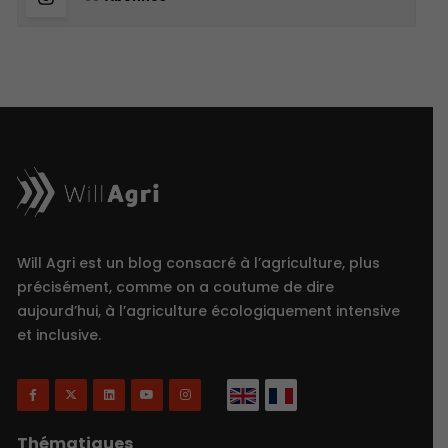
Will Agri est un blog consacré à l’agriculture, plus
précisément, comme on a coutume de dire
aujourd’hui, à l’agriculture écologiquement intensive
et inclusive.
Thématiques