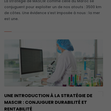
La stratégie de MASCIR comme celle du Maroc se
conjuguent pour exploiter un de nos atouts : 3500 km
de côtes. Une évidence s’est imposée à nous : la mer
est une.
UNE INTRODUCTION À LA STRATÉGIE DE
MASCIR : CONJUGUER DURABILITÉ ET
RENTABILITÉ