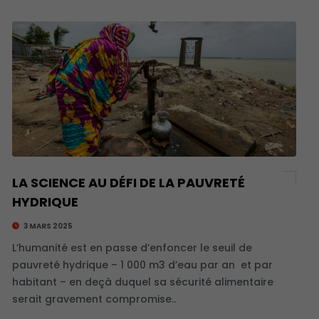
LA SCIENCE AU DÉFI DE LA PAUVRETÉ
HYDRIQUE
3 MARS 2025
L’humanité est en passe d’enfoncer le seuil de
pauvreté hydrique – 1 000 m3 d’eau par an et par
habitant – en deçà duquel sa sécurité alimentaire
serait gravement compromise..