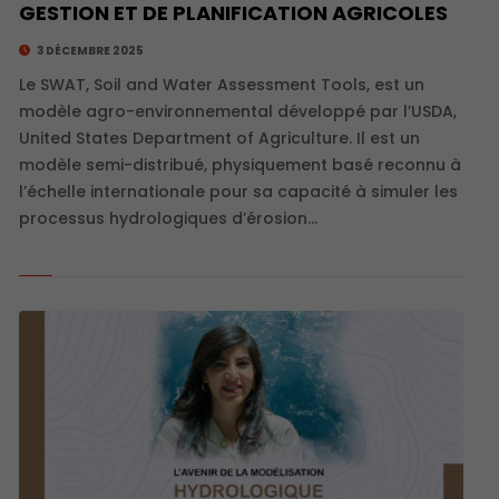
GESTION ET DE PLANIFICATION AGRICOLES
3 DÉCEMBRE 2025
Le SWAT, Soil and Water Assessment Tools, est un
modèle agro-environnemental développé par l’USDA,
United States Department of Agriculture. Il est un
modèle semi-distribué, physiquement basé reconnu à
l’échelle internationale pour sa capacité à simuler les
processus hydrologiques d’érosion…