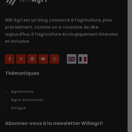
Will Agri est un blog consacré à l’agriculture, plus
précisément, comme on a coutume de dire
aujourd’hui, à l’agriculture écologiquement intensive
et inclusive.
Thématiques
Agronomie
Agro-économie
Afrique
Abonnez-vous à la newsletter Willagri!