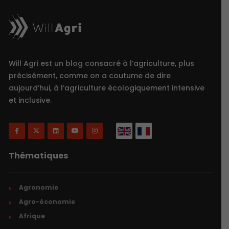
Will Agri est un blog consacré à l’agriculture, plus
précisément, comme on a coutume de dire
aujourd’hui, à l’agriculture écologiquement intensive
et inclusive.
Thématiques
Agronomie
Agro-économie
Afrique