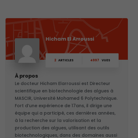
Hicham El Arroussi
2
ARTICLES
4997
VUES
À propos
Le docteur Hicham Elarroussi est Directeur
scientifique en biotechnologie des algues à
MASCIR, Université Mohamed 6 Polytechnique.
Fort d’une expérience de 17ans, il dirige une
équipe qui a participé, ces dernières années,
à la recherche sur la valorisation et la
production des algues, utilisant des outils
biotechnologiques, dans des domaines aussi