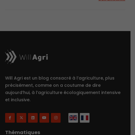
Will Agri est un blog consacré à l’agriculture, plus
précisément, comme on a coutume de dire
aujourd’hui, à l’agriculture écologiquement intensive
et inclusive.
Thématiques