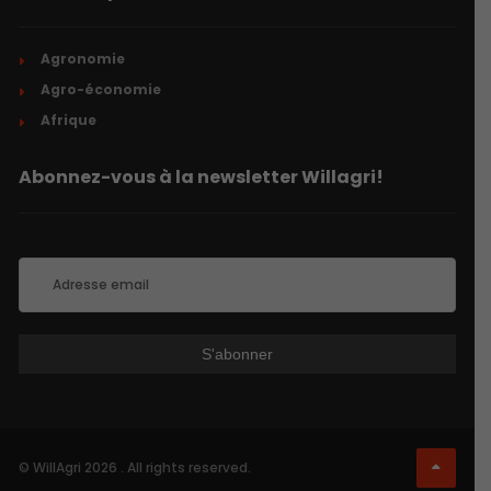
Agronomie
Agro-économie
Afrique
Abonnez-vous à la newsletter Willagri!
© WillAgri 2026 . All rights reserved.