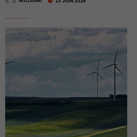
WILLAGRI
23 JUIN 2026