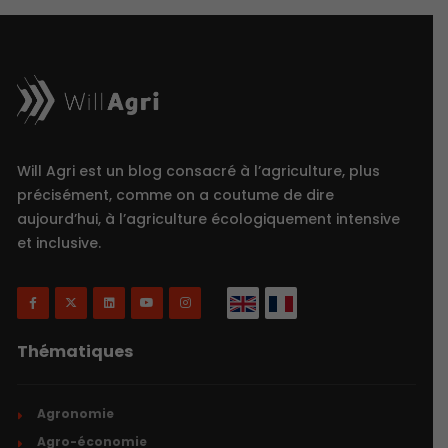
Will Agri est un blog consacré à l’agriculture, plus
précisément, comme on a coutume de dire
aujourd’hui, à l’agriculture écologiquement intensive
et inclusive.
Thématiques
Agronomie
Agro-économie