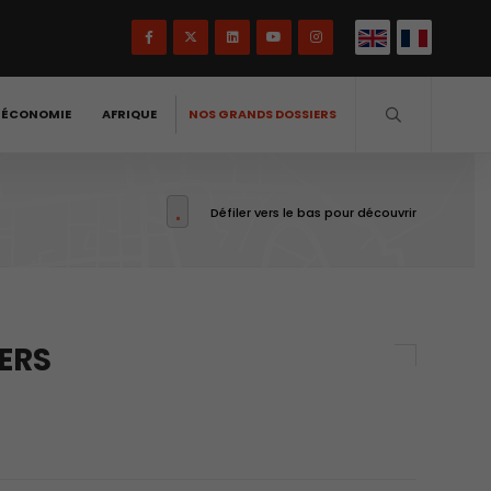
-ÉCONOMIE
AFRIQUE
NOS GRANDS DOSSIERS
Défiler vers le bas pour découvrir
ERS