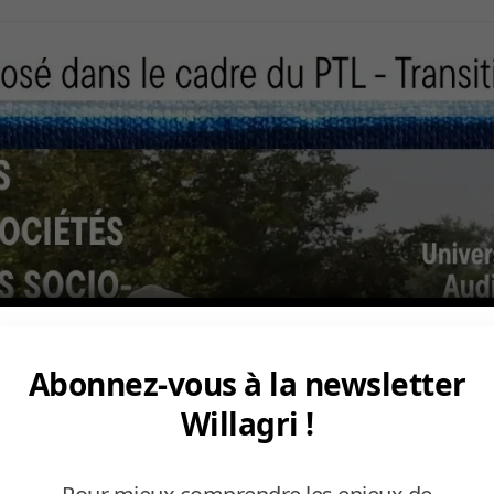
Abonnez-vous à la newsletter
Willagri !