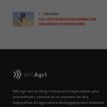
PRÉCEDENT
LES STRATÉGIES DE DÉCADMIATION
DES GÉANTS PHOSPHATIERS
Will Agri est un blog consacré à l’agriculture, plus
précisément, comme on a coutume de dire
aujourd’hui, à l’agriculture écologiquement intensive