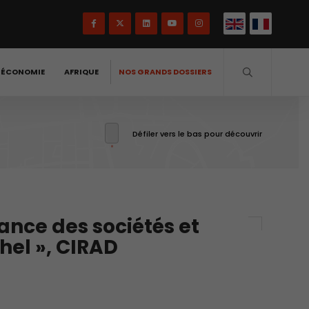
-ÉCONOMIE
AFRIQUE
NOS GRANDS DOSSIERS
Défiler vers le bas pour découvrir
ance des sociétés et
hel », CIRAD