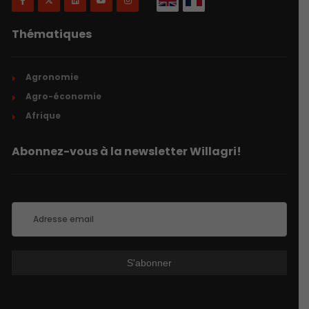
Thématiques
Agronomie
Agro-économie
Afrique
Abonnez-vous à la newsletter Willagri!