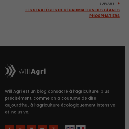
SUIVANT
LES STRATÉGIES DE DÉCADMIATION DES GÉANTS
PHOSPHATIERS
Will Agri est un blog consacré à l’agriculture, plus
précisément, comme on a coutume de dire
aujourd’hui, à l’agriculture écologiquement intensive
et inclusive.