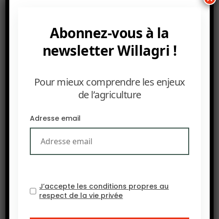
productivité agricole…
Abonnez-vous à la
newsletter Willagri !
Pour mieux comprendre les enjeux
de l’agriculture
Adresse email
J’accepte les conditions propres au
respect de la vie privée