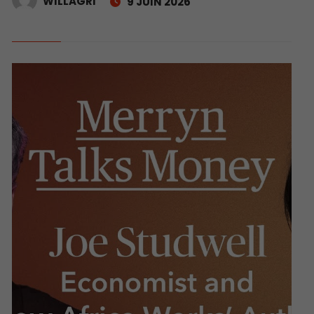
WILLAGRI
9 JUIN 2026