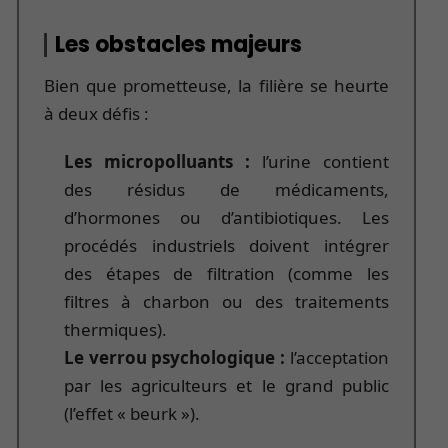
Les obstacles majeurs
Bien que prometteuse, la filière se heurte
à deux défis :
Les micropolluants :
l’urine contient
des résidus de médicaments,
d’hormones ou d’antibiotiques. Les
procédés industriels doivent intégrer
des étapes de filtration (comme les
filtres à charbon ou des traitements
thermiques).
Le verrou psychologique :
l’acceptation
par les agriculteurs et le grand public
(l’effet « beurk »).