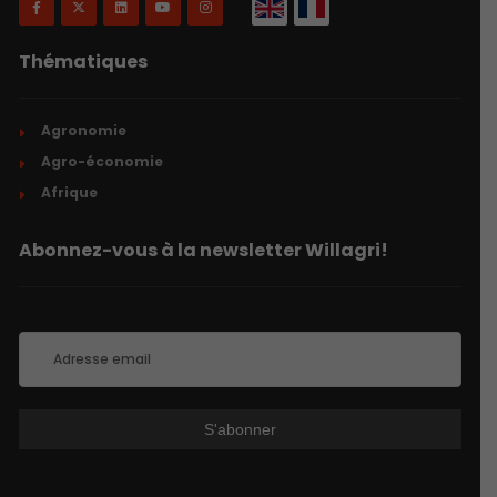
Thématiques
Agronomie
Agro-économie
Afrique
Abonnez-vous à la newsletter Willagri!