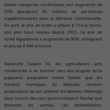
toutes catégories confondues, ont augmenté de
33% plongeant 45 millions de personnes
supplémentaires dans la détresse nutritionnelle.
En avril, le prix de l’urée a atteint $ 710 la tonne,
son plus haut niveau depuis 2022. Le prix de
l’urée égyptienne a augmenté de 90%, atteignant
le prix de $ 940 la tonne.
Nécessité faisant loi, les agriculteurs sont
condamnés à se tourner vers des engrais qu’ils
jugeaient jusqu’alors moins fiables que les
intrants chimiques. En Malaisie, certains
producteurs de lait utilisent les déchets d’élevage
pour nourrir des vers qui enrichissent l’herbe que
broutent les vaches. Les biofertilisants,