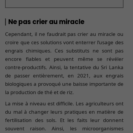
Ne pas crier au miracle
Cependant, il ne faudrait pas crier au miracle ou
croire que ces solutions vont enterrer l’usage des
engrais chimiques. Ces substituts ne sont pas
encore fiables et peuvent même se révéler
contre-productifs. Ainsi, la tentative du Sri Lanka
de passer entièrement, en 2021, aux engrais
biologiques a provoqué une baisse importante de
la production de thé et de riz.
La mise à niveau est difficile. Les agriculteurs ont
du mal à changer leurs pratiques en matière de
fertilisation des sols. Et les faits leur donnent
souvent raison. Ainsi, les microorganismes