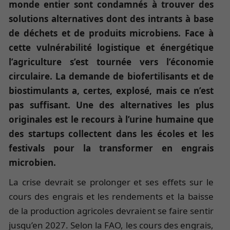
monde entier sont condamnés à trouver des
solutions alternatives dont des intrants à base
de déchets et de produits microbiens. Face à
cette vulnérabilité logistique et énergétique
l’agriculture s’est tournée vers l’économie
circulaire. La demande de biofertilisants et de
biostimulants a, certes, explosé, mais ce n’est
pas suffisant. Une des alternatives les plus
originales est le recours à l’urine humaine que
des startups collectent dans les écoles et les
festivals pour la transformer en engrais
microbien.
La crise devrait se prolonger et ses effets sur le
cours des engrais et les rendements et la baisse
de la production agricoles devraient se faire sentir
jusqu’en 2027. Selon la FAO, les cours des engrais,