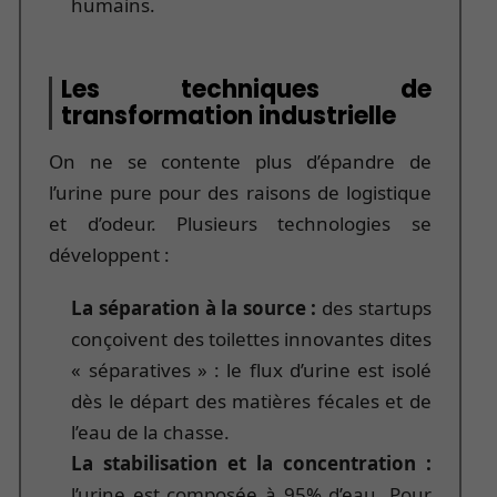
humains.
Les techniques de
transformation industrielle
On ne se contente plus d’épandre de
l’urine pure pour des raisons de logistique
et d’odeur. Plusieurs technologies se
développent :
La séparation à la source :
des startups
conçoivent des toilettes innovantes dites
« séparatives » : le flux d’urine est isolé
dès le départ des matières fécales et de
l’eau de la chasse.
La stabilisation et la concentration :
l’urine est composée à 95% d’eau. Pour