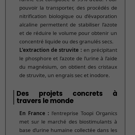
pouvoir la transporter, des procédés de
nitrification biologique ou d’évaporation
alcaline permettent de stabiliser l’azote
et de réduire le volume pour obtenir un
concentré liquide ou des granulés secs.
L’extraction de struvite :
en précipitant
le phosphore et l’azote de l’urine à l’aide
du magnésium, on obtient des cristaux
de struvite, un engrais sec et inodore.
Des projets concrets à
travers le monde
En France :
l’entreprise Toopi Organics
met sur le marché des biostimulants à
base d’urine humaine collectée dans les