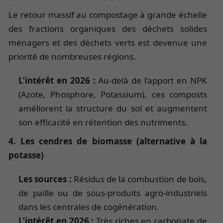
Le retour massif au compostage à grande échelle
des fractions organiques des déchets solides
ménagers et des déchets verts est devenue une
priorité de nombreuses régions.
L’intérêt en 2026 :
Au-delà de l’apport en NPK
(Azote, Phosphore, Potassium), ces composts
améliorent la structure du sol et augmentent
son efficacité en rétention des nutriments.
4. Les cendres de biomasse (alternative à la
potasse)
Les sources :
Résidus de la combustion de bois,
de paille ou de sous-produits agro-industriels
dans les centrales de cogénération.
L’intérêt en 2026 :
Très riches en carbonate de