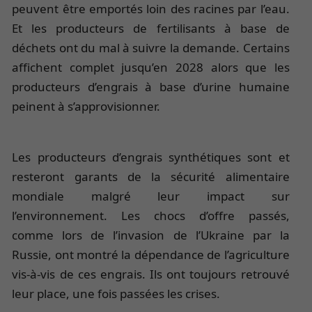
peuvent être emportés loin des racines par l’eau.
Et les producteurs de fertilisants à base de
déchets ont du mal à suivre la demande. Certains
affichent complet jusqu’en 2028 alors que les
producteurs d’engrais à base d’urine humaine
peinent à s’approvisionner.
Les producteurs d’engrais synthétiques sont et
resteront garants de la sécurité alimentaire
mondiale malgré leur impact sur
l’environnement. Les chocs d’offre passés,
comme lors de l’invasion de l’Ukraine par la
Russie, ont montré la dépendance de l’agriculture
vis-à-vis de ces engrais. Ils ont toujours retrouvé
leur place, une fois passées les crises.