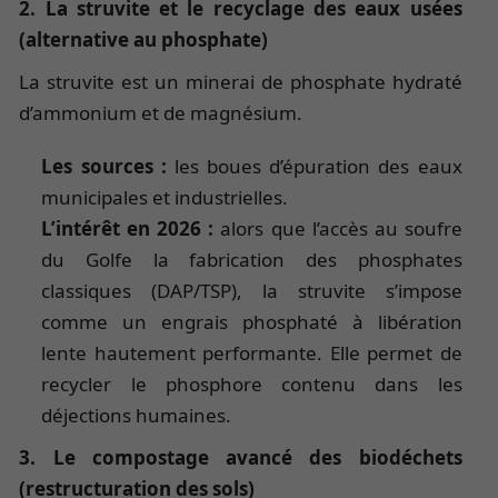
2. La struvite et le recyclage des eaux usées
(alternative au phosphate)
La struvite est un minerai de phosphate hydraté
d’ammonium et de magnésium.
Les sources :
les boues d’épuration des eaux
municipales et industrielles.
L’intérêt en 2026 :
alors que l’accès au soufre
du Golfe la fabrication des phosphates
classiques (DAP/TSP), la struvite s’impose
comme un engrais phosphaté à libération
lente hautement performante. Elle permet de
recycler le phosphore contenu dans les
déjections humaines.
3. Le compostage avancé des biodéchets
(restructuration des sols)