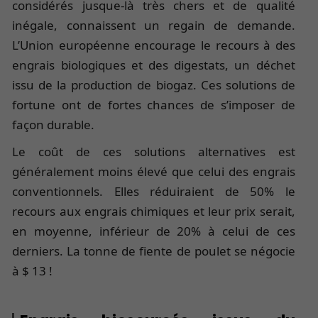
considérés jusque-là très chers et de qualité
inégale, connaissent un regain de demande.
L’Union européenne encourage le recours à des
engrais biologiques et des digestats, un déchet
issu de la production de biogaz. Ces solutions de
fortune ont de fortes chances de s’imposer de
façon durable.
Le coût de ces solutions alternatives est
généralement moins élevé que celui des engrais
conventionnels. Elles réduiraient de 50% le
recours aux engrais chimiques et leur prix serait,
en moyenne, inférieur de 20% à celui de ces
derniers. La tonne de fiente de poulet se négocie
à $ 13 !