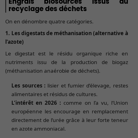
Engrais biosourcés issus du
recyclage des déchets
On en dénombre quatre catégories.
1. Les digestats de méthanisation (alternative à
l’azote)
Le digestat est le résidu organique riche en
nutriments issu de la production de biogaz
(méthanisation anaérobie de déchets).
Les sources :
lisier et fumier d’élevage, restes
alimentaires et résidus de cultures.
L’intérêt en 2026 :
comme on l’a vu, l’Union
européenne les encourage en remplacement
directement de l’urée grâce à leur forte teneur
en azote ammoniacal.