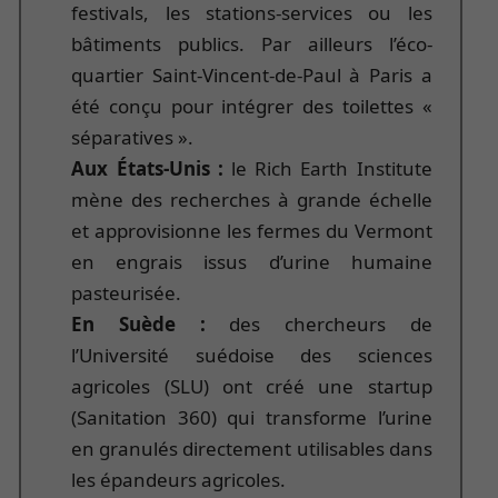
festivals, les stations-services ou les
bâtiments publics. Par ailleurs l’éco-
quartier Saint-Vincent-de-Paul à Paris a
été conçu pour intégrer des toilettes «
séparatives ».
Aux États-Unis :
le Rich Earth Institute
mène des recherches à grande échelle
et approvisionne les fermes du Vermont
en engrais issus d’urine humaine
pasteurisée.
En Suède :
des chercheurs de
l’Université suédoise des sciences
agricoles (SLU) ont créé une startup
(Sanitation 360) qui transforme l’urine
en granulés directement utilisables dans
les épandeurs agricoles.