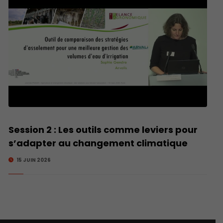
Session 2 : Les outils comme leviers pour
s’adapter au changement climatique
15 JUIN 2026