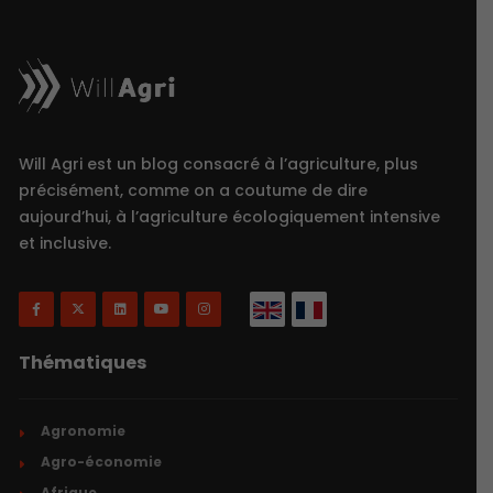
Will Agri est un blog consacré à l’agriculture, plus
précisément, comme on a coutume de dire
aujourd’hui, à l’agriculture écologiquement intensive
et inclusive.
Thématiques
Agronomie
Agro-économie
Afrique