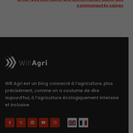
communautés saines
Will Agri est un blog consacré à l’agriculture, plus
précisément, comme on a coutume de dire
aujourd’hui, à l’agriculture écologiquement intensive
et inclusive.