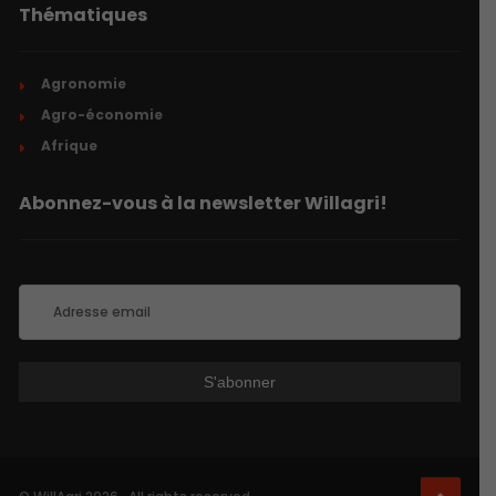
Thématiques
Agronomie
Agro-économie
Afrique
Abonnez-vous à la newsletter Willagri!