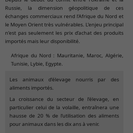
Russie, la dimension géopolitique de ces
échanges commerciaux rend l’Afrique du Nord et
le Moyen Orient très vulnérables. L’enjeu principal
n’est pas seulement les prix d’achat des produits
importés mais leur disponibilité.
Afrique du Nord : Mauritanie, Maroc, Algérie,
Tunisie, Lybie, Egypte.
Les animaux d’élevage nourris par des
aliments importés.
La croissance du secteur de l’élevage, en
particulier celui de la volaille, entraînera une
hausse de 20 % de l’utilisation des aliments
pour animaux dans les dix ans à venir.