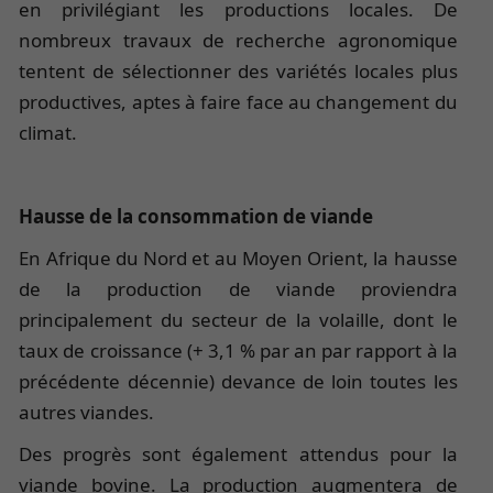
en privilégiant les productions locales. De
nombreux travaux de recherche agronomique
tentent de sélectionner des variétés locales plus
productives, aptes à faire face au changement du
climat.
Hausse de la consommation de viande
En Afrique du Nord et au Moyen Orient, la hausse
de la production de viande proviendra
principalement du secteur de la volaille, dont le
taux de croissance (+ 3,1 % par an par rapport à la
précédente décennie) devance de loin toutes les
autres viandes.
Des progrès sont également attendus pour la
viande bovine. La production augmentera de