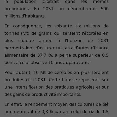
la population croîtrait dans les mêmes
proportions. En 2031, on dénombrerait 500
millions d’habitants.
En conséquence, les soixante six millions de
tonnes (Mt) de grains qui seraient récoltées en
plus chaque année à l’horizon de 2031
permettraient d’assurer un taux d’autosuffisance
alimentaire de 37,7 %, à peine supérieur de 0,5
point à celui observé 10 ans auparavant. `
Pour autant, 10 Mt de céréales en plus seraient
produites d’ici 2031. Cette hausse reposerait sur
une intensification des pratiques agricoles et sur
des gains de productivité importants.
En effet, le rendement moyen des cultures de blé
augmenterait de 0,8 % par an, celui du riz de 1,5