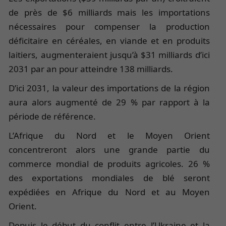
de près de $6 milliards mais les importations
nécessaires pour compenser la production
déficitaire en céréales, en viande et en produits
laitiers, augmenteraient jusqu’à $31 milliards d’ici
2031 par an pour atteindre 138 milliards.
D’ici 2031, la valeur des importations de la région
aura alors augmenté de 29 % par rapport à la
période de référence.
L’Afrique du Nord et le Moyen Orient
concentreront alors une grande partie du
commerce mondial de produits agricoles. 26 %
des exportations mondiales de blé seront
expédiées en Afrique du Nord et au Moyen
Orient.
Depuis le début du conflit entre l’Ukraine et la