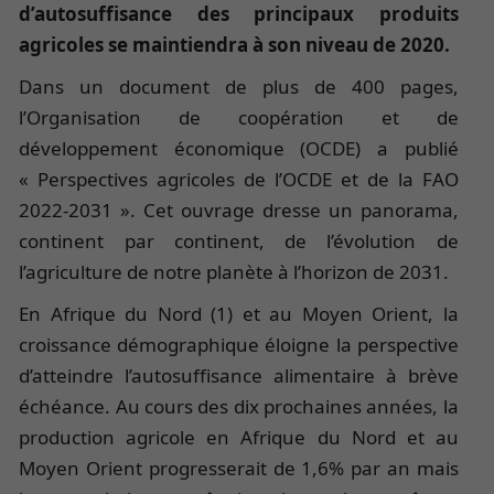
d’autosuffisance des principaux produits
agricoles se maintiendra à son niveau de 2020.
Dans un document de plus de 400 pages,
l’Organisation de coopération et de
développement économique (OCDE) a publié
« Perspectives agricoles de l’OCDE et de la FAO
2022-2031 ». Cet ouvrage dresse un panorama,
continent par continent, de l’évolution de
l’agriculture de notre planète à l’horizon de 2031.
En Afrique du Nord (1) et au Moyen Orient, la
croissance démographique éloigne la perspective
d’atteindre l’autosuffisance alimentaire à brève
échéance. Au cours des dix prochaines années, la
production agricole en Afrique du Nord et au
Moyen Orient progresserait de 1,6% par an mais