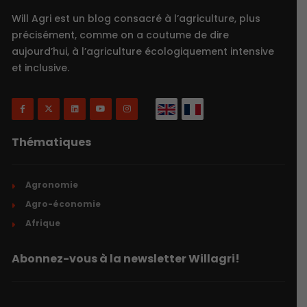
Will Agri est un blog consacré à l’agriculture, plus
précisément, comme on a coutume de dire
aujourd’hui, à l’agriculture écologiquement intensive
et inclusive.
Thématiques
Agronomie
Agro-économie
Afrique
Abonnez-vous à la newsletter Willagri!