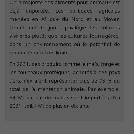
Or la majorité des aliments pour animaux est
déjà importée. Les politiques agricoles
menées en Afrique du Nord et au Moyen
Orient ont toujours privilégié les cultures
vivrières plutôt que les cultures fourragères,
dans un environnement où le potentiel de
production est très limité.
En 2031, des produits comme le maïs, l’orge et
les tourteaux protéiques, achetés à des pays
tiers, devraient représenter plus de 75 % du
total de l’alimentation animale. Par exemple,
34 Mt par an de maïs seront importées d’ici
2031, soit 7 Mt de plus en dix ans.