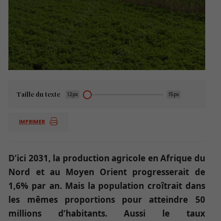
Taille du texte
12px
15px
IMPRIMER
D’ici 2031, la production agricole en Afrique du
Nord et au Moyen Orient progresserait de
1,6% par an. Mais la population croîtrait dans
les mêmes proportions pour atteindre 50
millions d’habitants. Aussi le taux