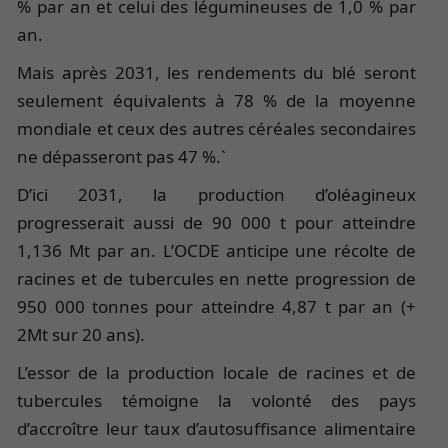
% par an et celui des légumineuses de 1,0 % par
an.
Mais après 2031, les rendements du blé seront
seulement équivalents à 78 % de la moyenne
mondiale et ceux des autres céréales secondaires
ne dépasseront pas 47 %.`
D’ici 2031, la production d’oléagineux
progresserait aussi de 90 000 t pour atteindre
1,136 Mt par an. L’OCDE anticipe une récolte de
racines et de tubercules en nette progression de
950 000 tonnes pour atteindre 4,87 t par an (+
2Mt sur 20 ans).
L’essor de la production locale de racines et de
tubercules témoigne la volonté des pays
d’accroître leur taux d’autosuffisance alimentaire