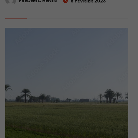
FRÉDÉRIC HÉNIN
6 FÉVRIER 2023