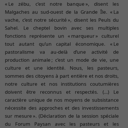
« Le zébu, c’est notre banque », disent les
Malgaches au sud-ouest de la Grande Île. « La
vache, c’est notre sécurité », disent les Peuls du
Sahel. Le cheptel bovin avec ses multiples
fonctions représente un « marqueur » culturel
tout autant qu’un capital économique. « Le
pastoralisme va au-delà d’une activité de
production animale ; c’est un mode de vie, une
culture et une identité. Nous, les pasteurs,
sommes des citoyens à part entière et nos droits,
notre culture et nos institutions coutumières
doivent être reconnus et respectés. (…) Le
caractère unique de nos moyens de subsistance
nécessite des approches et des investissements
sur mesure ». (Déclaration de la session spéciale
du Forum Paysan avec les pasteurs et les