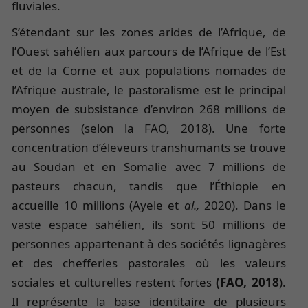
fluviales.
S’étendant sur les zones arides de l’Afrique, de
l’Ouest sahélien aux parcours de l’Afrique de l’Est
et de la Corne et aux populations nomades de
l’Afrique australe, le pastoralisme est le principal
moyen de subsistance d’environ 268 millions de
personnes (selon la FAO, 2018). Une forte
concentration d’éleveurs transhumants se trouve
au Soudan et en Somalie avec 7 millions de
pasteurs chacun, tandis que l’Éthiopie en
accueille 10 millions (Ayele et
al.,
2020). Dans le
vaste espace sahélien, ils sont 50 millions de
personnes appartenant à des sociétés lignagères
et des chefferies pastorales où les valeurs
sociales et culturelles restent fortes
(FAO, 2018
).
Il représente la base identitaire de plusieurs