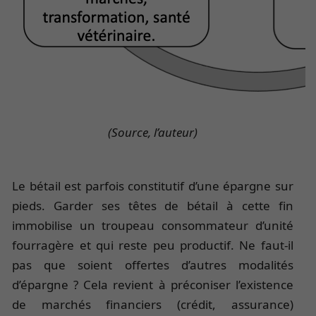
(Source, l’auteur)
Le bétail est parfois constitutif d’une épargne sur
pieds. Garder ses têtes de bétail à cette fin
immobilise un troupeau consommateur d’unité
fourragère et qui reste peu productif. Ne faut-il
pas que soient offertes d’autres modalités
d’épargne ? Cela revient à préconiser l’existence
de marchés financiers (crédit, assurance)