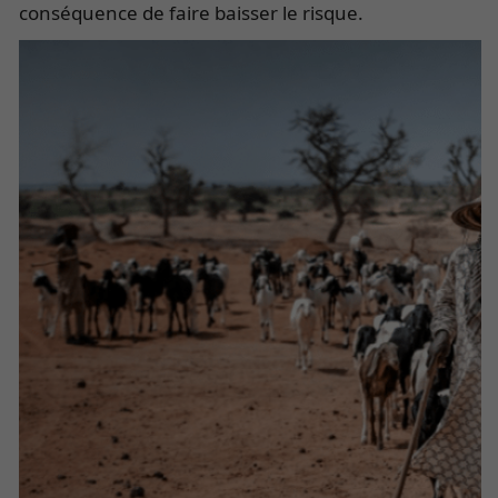
conséquence de faire baisser le risque.