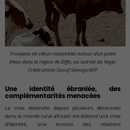
Troupeau de zébus rassemblés autour d’un point
d’eau dans la région de Diffa, au sud-est du Niger.
Crédit photo Issouf Sanogo/AFP
Une identité ébranlée, des
complémentarités menacées
La crise observée depuis plusieurs décennies
dans le monde rural africain est d’abord une crise
d’identité, une érosion des relations