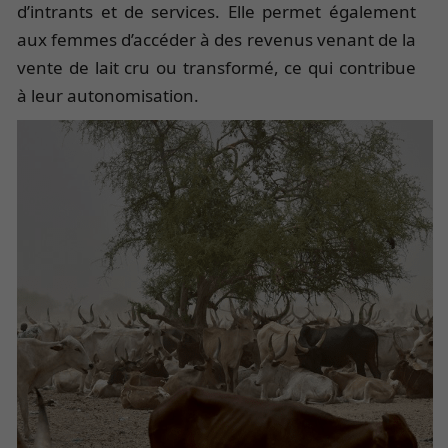
d’intrants et de services. Elle permet également
aux femmes d’accéder à des revenus venant de la
vente de lait cru ou transformé, ce qui contribue
à leur autonomisation.