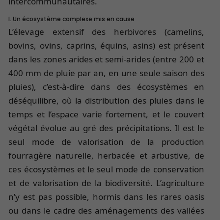
intercommunautaires.
I. Un écosystème complexe mis en cause
L’élevage extensif des herbivores (camelins,
bovins, ovins, caprins, équins, asins) est présent
dans les zones arides et semi-arides (entre 200 et
400 mm de pluie par an, en une seule saison des
pluies), c’est-à-dire dans des écosystèmes en
déséquilibre, où la distribution des pluies dans le
temps et l’espace varie fortement, et le couvert
végétal évolue au gré des précipitations. Il est le
seul mode de valorisation de la production
fourragère naturelle, herbacée et arbustive, de
ces écosystèmes et le seul mode de conservation
et de valorisation de la biodiversité. L’agriculture
n’y est pas possible, hormis dans les rares oasis
ou dans le cadre des aménagements des vallées