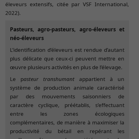
éleveurs extensifs, citée par VSF International,
2022).
Pasteurs, agro-pasteurs, agro-éleveurs et
néo-éleveurs
L’identification d’éleveurs est rendue d’autant
plus délicate que ceux-ci peuvent mettre en
œuvre plusieurs activités en plus de l’élevage.
Le p
asteur transhumant
appartient à un
système de production animale caractérisé
par des mouvements saisonniers de
caractère cyclique, préétablis, s’effectuant
entre les zones écologiques
complémentaires, de manière à maximiser la
productivité du bétail en repérant les