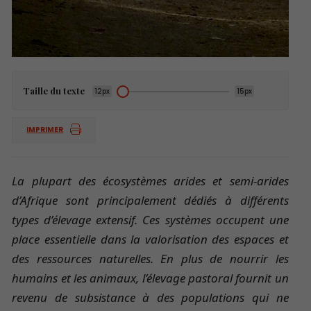
Taille du texte
12px
15px
IMPRIMER
La plupart des écosystèmes arides et semi-arides
d’Afrique sont principalement dédiés à différents
types d’élevage extensif.
Ces systèmes occupent une
place essentielle dans la valorisation des espaces et
des ressources naturelles.
En plus de nourrir les
humains et les animaux, l’élevage pastoral fournit un
revenu de subsistance à des populations qui ne