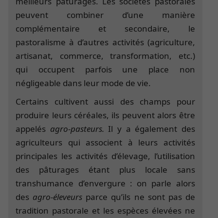
meilleurs pâturages. Les sociétés pastorales
peuvent combiner d’une manière
complémentaire et secondaire, le
pastoralisme à d’autres activités (agriculture,
artisanat, commerce, transformation, etc.)
qui occupent parfois une place non
négligeable dans leur mode de vie.
Certains cultivent aussi des champs pour
produire leurs céréales, ils peuvent alors être
appelés
agro-pasteurs.
Il y a également des
agriculteurs qui associent à leurs activités
principales les activités d’élevage, l’utilisation
des pâturages étant plus locale sans
transhumance d’envergure : on parle alors
des
agro-éleveurs
parce qu’ils ne sont pas de
tradition pastorale et les espèces élevées ne