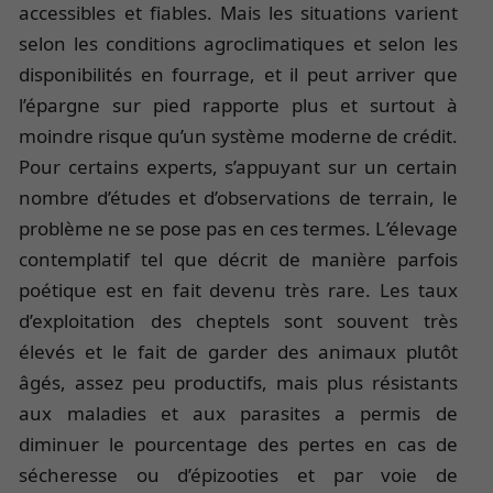
accessibles et fiables. Mais les situations varient
selon les conditions agroclimatiques et selon les
disponibilités en fourrage, et il peut arriver que
l’épargne sur pied rapporte plus et surtout à
moindre risque qu’un système moderne de crédit.
Pour certains experts, s’appuyant sur un certain
nombre d’études et d’observations de terrain, le
problème ne se pose pas en ces termes. L
’
élevage
contemplatif tel que décrit de manière parfois
poétique est en fait devenu très rare. Les taux
d’exploitation des cheptels sont souvent très
élevés et le fait de garder des animaux plutôt
âgés, assez peu productifs, mais plus résistants
aux maladies et aux parasites a permis de
diminuer le pourcentage des pertes en cas de
sécheresse ou d’épizooties et par voie de