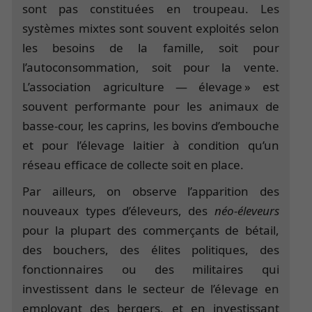
sont pas constituées en troupeau. Les
systèmes mixtes sont souvent exploités selon
les besoins de la famille, soit pour
l’autoconsommation, soit pour la vente.
L’association agriculture — élevage » est
souvent performante pour les animaux de
basse-cour, les caprins, les bovins d’embouche
et pour l’élevage laitier à condition qu’un
réseau efficace de collecte soit en place.
Par ailleurs, on observe l’apparition des
nouveaux types d’éleveurs, des
néo-éleveurs
pour la plupart des commerçants de bétail,
des bouchers, des élites politiques, des
fonctionnaires ou des militaires qui
investissent dans le secteur de l’élevage en
employant des bergers, et en investissant