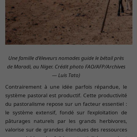
Une famille d’éleveurs nomades guide le bétail près
de Maradi, au Niger.
Crédit photo FAO/AFP/Archives
— Luis Tato)
Contrairement à une idée parfois répandue, le
système pastoral est productif. Cette productivité
du pastoralisme repose sur un facteur essentiel :
le système extensif, fondé sur l’exploitation de
pâturages naturels par les grands herbivores,
valorise sur de grandes étendues des ressources