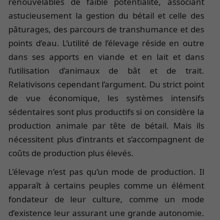
renouvelables de faible potentialité, associant
astucieusement la gestion du bétail et celle des
pâturages, des parcours de transhumance et des
points d’eau. L’utilité de l’élevage réside en outre
dans ses apports en viande et en lait et dans
l’utilisation d’animaux de bât et de trait.
Relativisons cependant l’argument. Du strict point
de vue économique, les systèmes intensifs
sédentaires sont plus productifs si on considère la
production animale par tête de bétail. Mais ils
nécessitent plus d’intrants et s’accompagnent de
coûts de production plus élevés.
L’élevage n’est pas qu’un mode de production. Il
apparaît à certains peuples comme un élément
fondateur de leur culture, comme un mode
d’existence leur assurant une grande autonomie.