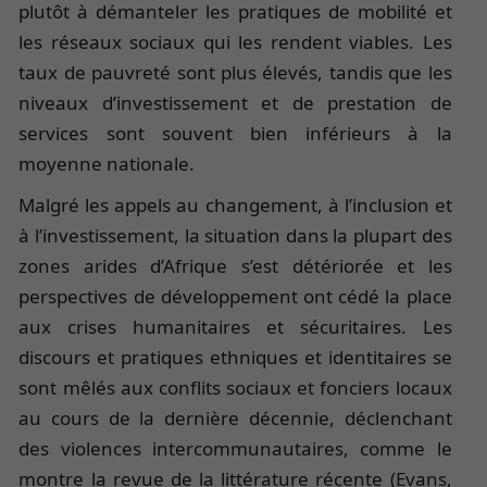
plutôt à démanteler les pratiques de mobilité et
les réseaux sociaux qui les rendent viables. Les
taux de pauvreté sont plus élevés, tandis que les
niveaux d’investissement et de prestation de
services sont souvent bien inférieurs à la
moyenne nationale.
Malgré les appels au changement, à l’inclusion et
à l’investissement, la situation dans la plupart des
zones arides d’Afrique s’est détériorée et les
perspectives de développement ont cédé la place
aux crises humanitaires et sécuritaires. Les
discours et pratiques ethniques et identitaires se
sont mêlés aux conflits sociaux et fonciers locaux
au cours de la dernière décennie, déclenchant
des violences intercommunautaires, comme le
montre la revue de la littérature récente (Evans,