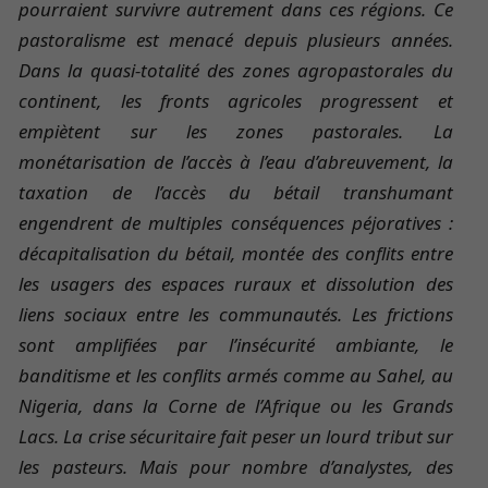
pourraient survivre autrement dans ces régions.
Ce
pastoralisme est menacé depuis plusieurs années.
Dans la quasi-totalité des zones agropastorales du
continent, les fronts agricoles progressent et
empiètent sur les zones pastorales. La
monétarisation de l’accès à l’eau d’abreuvement, la
taxation de l’accès du bétail transhumant
engendrent de multiples conséquences péjoratives :
décapitalisation du bétail, montée des conflits entre
les usagers des espaces ruraux et dissolution des
liens sociaux entre les communautés. Les frictions
sont amplifiées par l’insécurité ambiante, le
banditisme et les conflits armés comme au Sahel, au
Nigeria, dans la Corne de l’Afrique ou les Grands
Lacs. La crise sécuritaire fait peser un lourd tribut sur
les pasteurs. Mais pour nombre d’analystes, des