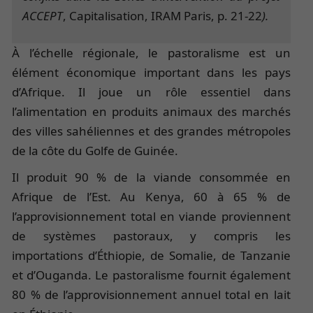
ACCEPT
, Capitalisation, IRAM Paris, p. 21-22
).
À l’échelle régionale, le pastoralisme est un
élément économique important dans les pays
d’Afrique. Il joue un rôle essentiel dans
l’alimentation en produits animaux des marchés
des villes sahéliennes et des grandes métropoles
de la côte du Golfe de Guinée.
Il produit 90 % de la viande consommée en
Afrique de l’Est. Au Kenya, 60 à 65 % de
l’approvisionnement total en viande proviennent
de systèmes pastoraux, y compris les
importations d’Éthiopie, de Somalie, de Tanzanie
et d’Ouganda. Le pastoralisme fournit également
80 % de l’approvisionnement annuel total en lait