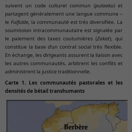
suivent un code culturel commun
(pulaaku
) et
partagent généralement une langue commune –
le
Fulfulde
, la communauté est très diversifiée. La
soumission intracommunautaire est signalée par
le paiement des taxes coutumières (
Zakat
), qui
constitue la base d’un contrat social très flexible.
En échange, les dirigeants assurent la liaison avec
les autres communautés, arbitrent les conflits et
administrent la justice traditionnelle.
Carte 1. Les communautés pastorales et les
densités de bétail transhumants