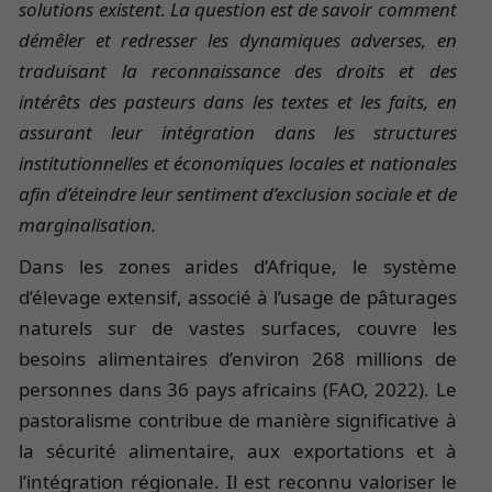
solutions existent. La question est de savoir comment
démêler et redresser les dynamiques adverses, en
traduisant la reconnaissance des droits et des
intérêts des pasteurs dans les textes et les faits, en
assurant leur intégration dans les structures
institutionnelles et économiques locales et nationales
afin d’éteindre leur sentiment d’exclusion sociale et de
marginalisation.
Dans les zones arides d’Afrique, le système
d’élevage extensif, associé à l’usage de pâturages
naturels sur de vastes surfaces, couvre les
besoins alimentaires d’environ 268 millions de
personnes dans 36 pays africains (FAO, 2022). Le
pastoralisme contribue de manière significative à
la sécurité alimentaire, aux exportations et à
l’intégration régionale. Il est reconnu valoriser le