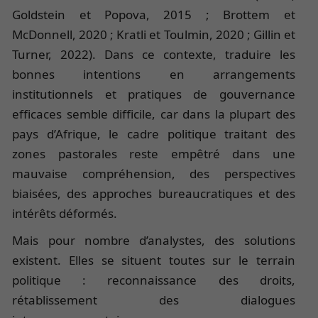
Goldstein et Popova, 2015 ; Brottem et
McDonnell, 2020 ; Kratli et Toulmin, 2020 ; Gillin et
Turner, 2022). Dans ce contexte, traduire les
bonnes intentions en arrangements
institutionnels et pratiques de gouvernance
efficaces semble difficile, car dans la plupart des
pays d’Afrique, le cadre politique traitant des
zones pastorales reste empêtré dans une
mauvaise compréhension, des perspectives
biaisées, des approches bureaucratiques et des
intérêts déformés.
Mais pour nombre d’analystes, des solutions
existent. Elles se situent toutes sur le terrain
politique : reconnaissance des droits,
rétablissement des dialogues