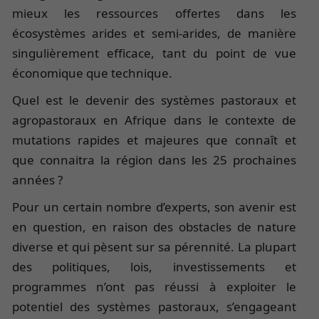
mieux les ressources offertes dans les
écosystèmes arides et semi-arides, de manière
singulièrement efficace, tant du point de vue
économique que technique.
Quel est le devenir des systèmes pastoraux et
agropastoraux en Afrique dans le contexte de
mutations rapides et majeures que connaît et
que connaitra la région dans les 25 prochaines
années ?
Pour un certain nombre d’experts, son avenir est
en question, en raison des obstacles de nature
diverse et qui pèsent sur sa pérennité. La plupart
des politiques, lois, investissements et
programmes n’ont pas réussi à exploiter le
potentiel des systèmes pastoraux, s’engageant