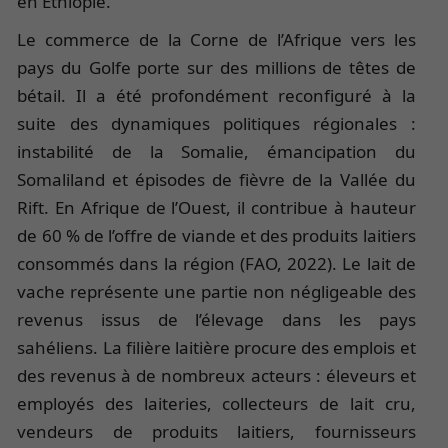
en Éthiopie.
Le commerce de la Corne de l’Afrique vers les
pays du Golfe porte sur des millions de têtes de
bétail. Il a été profondément reconfiguré à la
suite des dynamiques politiques régionales :
instabilité de la Somalie, émancipation du
Somaliland et épisodes de fièvre de la Vallée du
Rift. En Afrique de l’Ouest, il contribue à hauteur
de 60 % de l’offre de viande et des produits laitiers
consommés dans la région (FAO, 2022). Le lait de
vache représente une partie non négligeable des
revenus issus de l’élevage dans les pays
sahéliens. La filière laitière procure des emplois et
des revenus à de nombreux acteurs : éleveurs et
employés des laiteries, collecteurs de lait cru,
vendeurs de produits laitiers, fournisseurs