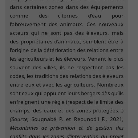
dans certaines zones dans des équipements
comme des citernes d’eau pour
l’abreuvement des animaux. Ces nouveaux
acteurs qui ne sont pas des éleveurs, mais
des propriétaires d’animaux, semblent être à
l’origine de la détérioration des relations entre
les agriculteurs et les éleveurs. Venant le plus
souvent des villes, ils ne respectent pas les
codes, les traditions des relations des éleveurs
entre eux et avec les agriculteurs. Nombreux
sont ceux qui appuient leurs bergers dès qu’ils
enfreignent une règle (respect de la limite des
champs, des eaux et des zones protégées…)
(Source,
Sougnabé P. et Reounodji F., 2021
,
Mécanismes de prévention et de gestion des
conflits dans les zones d’intervention du projet