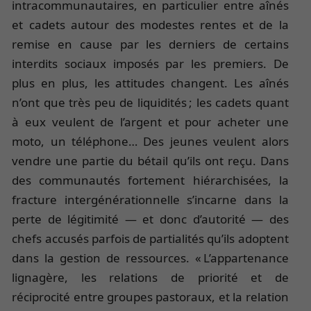
intracommunautaires, en particulier entre aînés
et cadets autour des modestes rentes et de la
remise en cause par les derniers de certains
interdits sociaux imposés par les premiers. De
plus en plus, les attitudes changent. Les aînés
n’ont que très peu de liquidités ; les cadets quant
à eux veulent de l’argent et pour acheter une
moto, un téléphone… Des jeunes veulent alors
vendre une partie du bétail qu’ils ont reçu. Dans
des communautés fortement hiérarchisées, la
fracture intergénérationnelle s’incarne dans la
perte de légitimité — et donc d’autorité — des
chefs accusés parfois de partialités qu’ils adoptent
dans la gestion de ressources. « L’appartenance
lignagère, les relations de priorité et de
réciprocité entre groupes pastoraux, et la relation