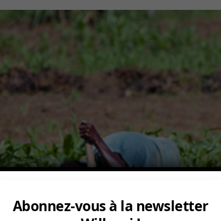
Abonnez-vous à la newsletter