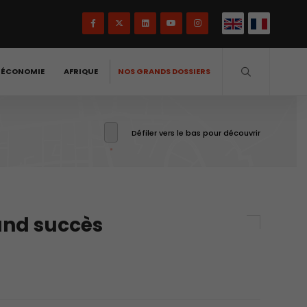
-ÉCONOMIE
AFRIQUE
NOS GRANDS DOSSIERS
Défiler vers le bas pour découvrir
and succès