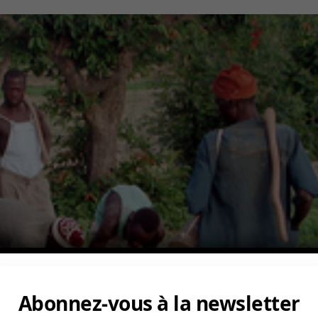
Abonnez-vous à la newsletter