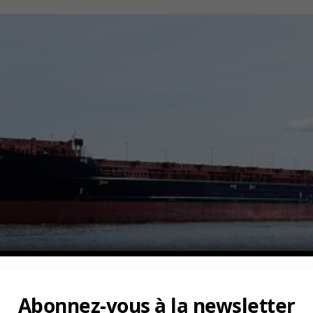
Abonnez-vous à la newsletter