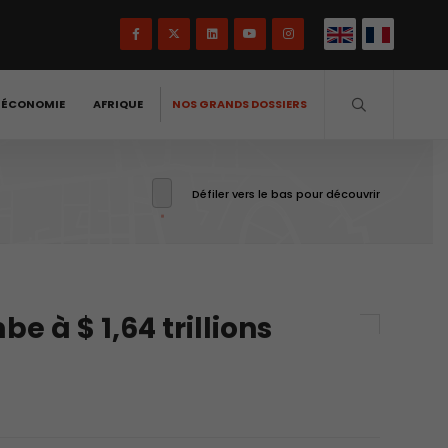
-ÉCONOMIE
AFRIQUE
NOS GRANDS DOSSIERS
Défiler vers le bas pour découvrir
 à $ 1,64 trillions