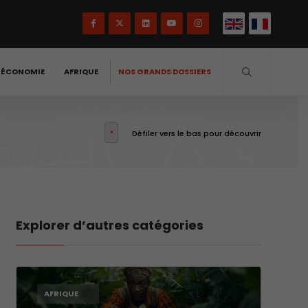
-ÉCONOMIE
AFRIQUE
NOS GRANDS DOSSIERS
Défiler vers le bas pour découvrir
Explorer d’autres catégories
AFRIQUE