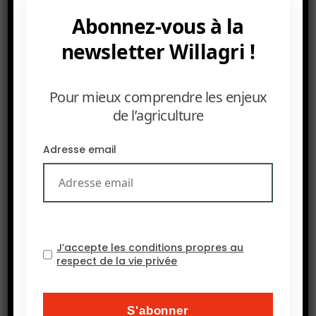
Abonnez-vous à la
newsletter Willagri !
Pour mieux comprendre les enjeux
de l’agriculture
Adresse email
J’accepte les conditions propres au
respect de la vie privée