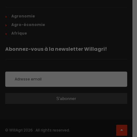
Agronomie
Agro-économie
Afrique
Abonnez-vous à la newsletter Willagri!
© WillAgri 2026 . All rights reserved.