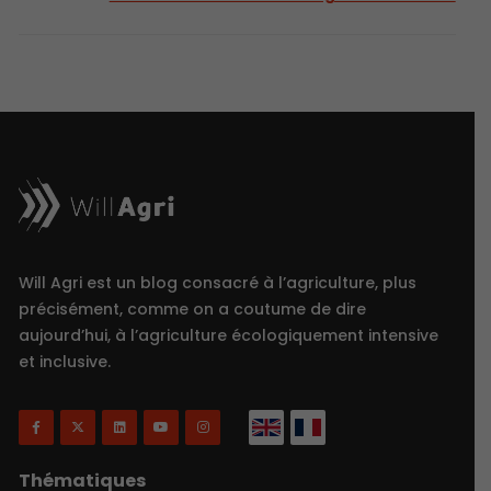
Will Agri est un blog consacré à l’agriculture, plus
précisément, comme on a coutume de dire
aujourd’hui, à l’agriculture écologiquement intensive
et inclusive.
Thématiques