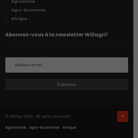
Agronomie
Agro-économie
Afrique
Abonnez-vous à la newsletter Willagri!
© WillAgri 2026 . All rights reserved.
Agronomie
Agro-économie
Afrique