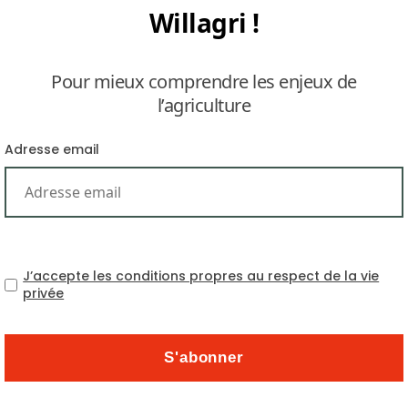
Willagri !
Pour mieux comprendre les enjeux de
l’agriculture
Adresse email
10–14 
J’accepte les conditions propres au respect de la vie
privée