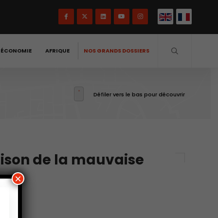
-ÉCONOMIE
AFRIQUE
NOS GRANDS DOSSIERS
Défiler vers le bas pour découvrir
raison de la mauvaise
×