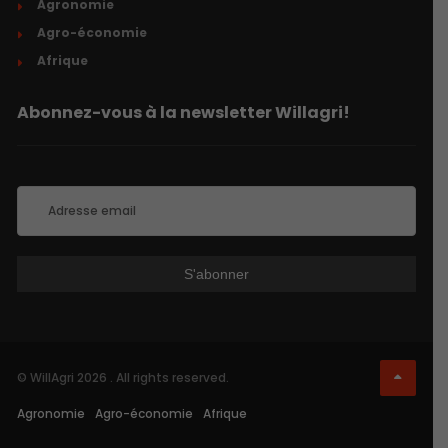
Agronomie
Agro-économie
Afrique
Abonnez-vous à la newsletter Willagri!
© WillAgri 2026 . All rights reserved.
Agronomie
Agro-économie
Afrique