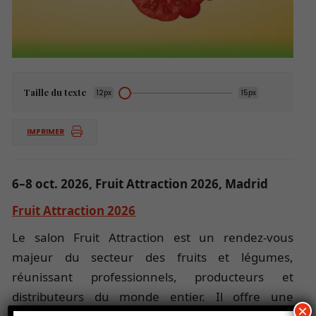
Taille du texte
12px
15px
IMPRIMER
6–8 oct. 2026, Fruit Attraction 2026, Madrid
Fruit Attraction 2026
Le salon Fruit Attraction est un rendez-vous
majeur du secteur des fruits et légumes,
réunissant professionnels, producteurs et
distributeurs du monde entier. Il offre une
×