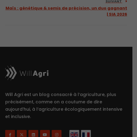
SUIVANT
Maïs : génétique & semis de précision, un duo gagnant
| SIA 2026
Will Agri est un blog consacré à l’agriculture, plus
précisément, comme on a coutume de dire
aujourd’hui, à l’agriculture écologiquement intensive
et inclusive.