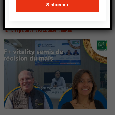
PRÉCEDENT
15–17 sept. 2026, SPACE 2026, Rennes