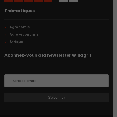
Thématiques
Agronomie
Agro-économie
Afrique
Abonnez-vous à la newsletter Willagri!