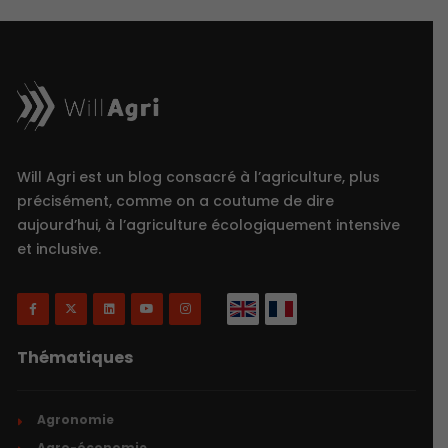
Will Agri est un blog consacré à l’agriculture, plus
précisément, comme on a coutume de dire
aujourd’hui, à l’agriculture écologiquement intensive
et inclusive.
Thématiques
Agronomie
Agro-économie