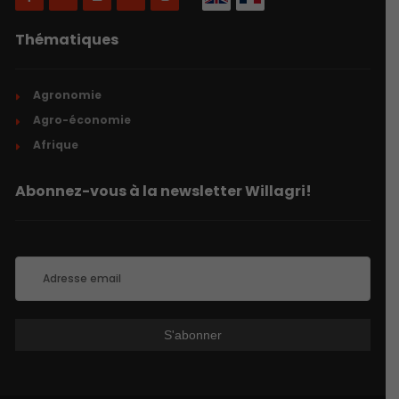
Thématiques
Agronomie
Agro-économie
Afrique
Abonnez-vous à la newsletter Willagri!