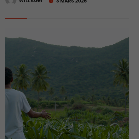
WILLAGRI
3 MARS 2026