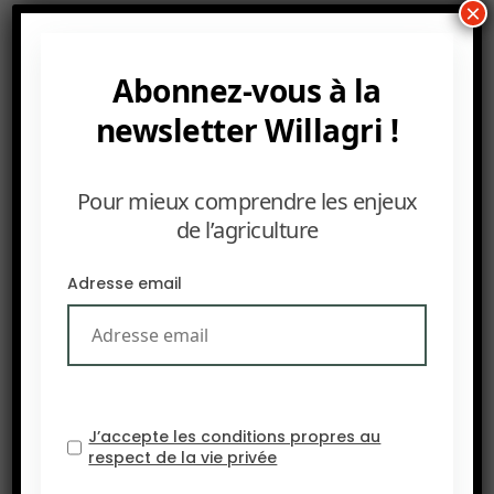
×
et déployer à grande échelle celles déjà
disponibles.
Abonnez-vous à la
newsletter Willagri !
Pour mieux comprendre les enjeux
de l’agriculture
Adresse email
J’accepte les conditions propres au
respect de la vie privée