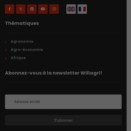
Thématiques
Agronomie
Agro-économie
Afrique
Abonnez-vous à la newsletter Willagri!