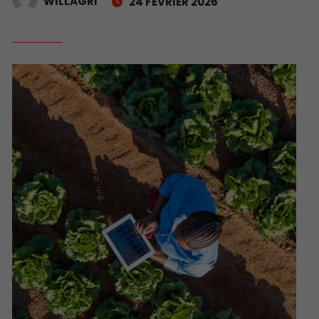
WILLAGRI
24 FÉVRIER 2026