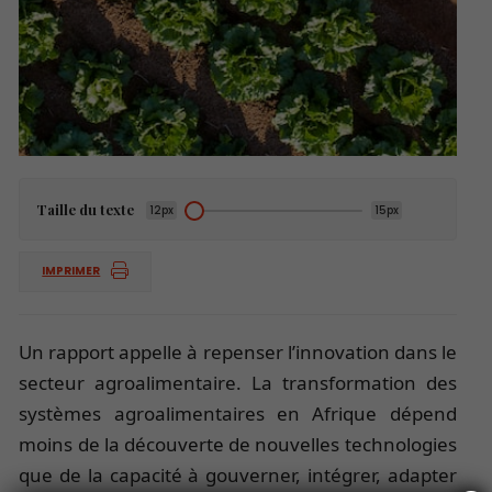
Taille du texte
12px
15px
IMPRIMER
Un rapport appelle à repenser l’innovation dans le
secteur agroalimentaire. La transformation des
systèmes agroalimentaires en Afrique dépend
moins de la découverte de nouvelles technologies
que de la capacité à gouverner, intégrer, adapter