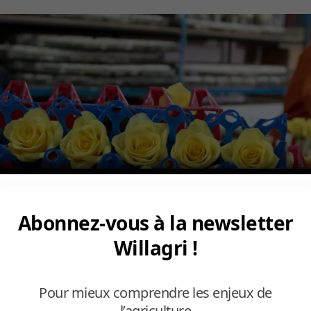
Abonnez-vous à la newsletter
Willagri !
Pour mieux comprendre les enjeux de
l’agriculture