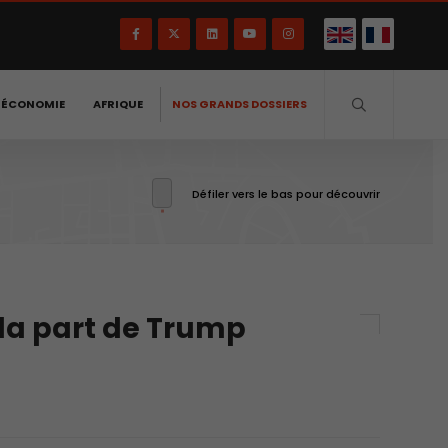
-ÉCONOMIE
AFRIQUE
NOS GRANDS DOSSIERS
Défiler vers le bas pour découvrir
 la part de Trump