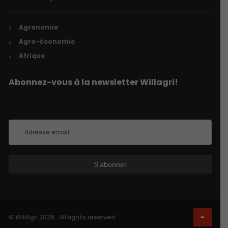
Agronomie
Agro-économie
Afrique
Abonnez-vous à la newsletter Willagri!
© WillAgri 2026 . All rights reserved.