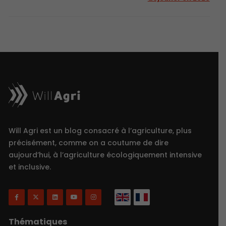
Will Agri est un blog consacré à l’agriculture, plus
précisément, comme on a coutume de dire
aujourd’hui, à l’agriculture écologiquement intensive
et inclusive.
Thématiques