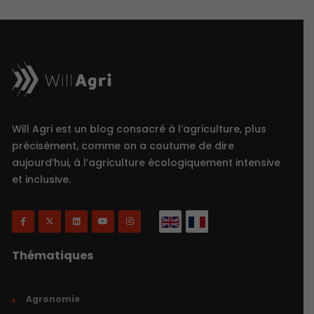
Will Agri est un blog consacré à l’agriculture, plus
précisément, comme on a coutume de dire
aujourd’hui, à l’agriculture écologiquement intensive
et inclusive.
Thématiques
Agronomie