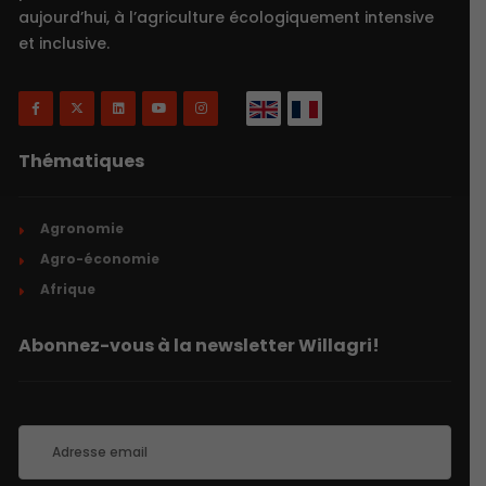
aujourd’hui, à l’agriculture écologiquement intensive
et inclusive.
Thématiques
Agronomie
Agro-économie
Afrique
Abonnez-vous à la newsletter Willagri!