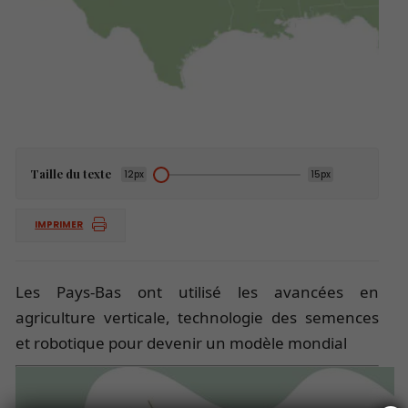
Taille du texte
12px
15px
IMPRIMER
Les Pays-Bas ont utilisé les avancées en
agriculture verticale, technologie des semences
et robotique pour devenir un modèle mondial