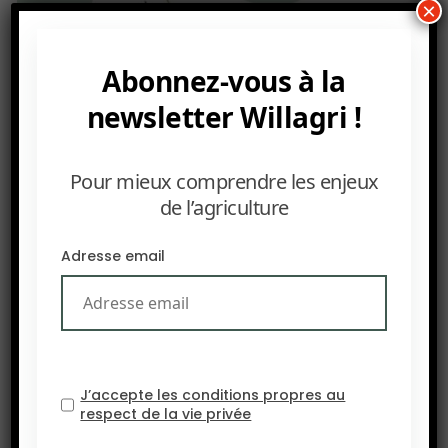
×
Abonnez-vous à la
newsletter Willagri !
Pour mieux comprendre les enjeux
de l’agriculture
Adresse email
J’accepte les conditions propres au
respect de la vie privée