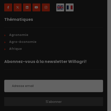
Thématiques
Agronomie
Agro-économie
Afrique
Abonnez-vous à la newsletter Willagri!