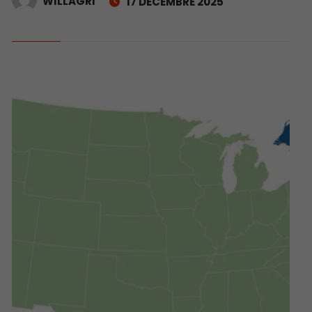
WILLAGRI
17 DÉCEMBRE 2025