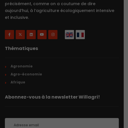
précisément, comme on a coutume de dire
aujourd’hui, à l’agriculture écologiquement intensive
et inclusive.
Thématiques
Agronomie
Agro-économie
Afrique
Abonnez-vous à la newsletter Willagri!