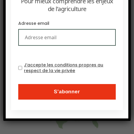
Pour mieux comprendre les enjeux
de l’agriculture
Adresse email
J’accepte les conditions propres au
respect de la vie privée