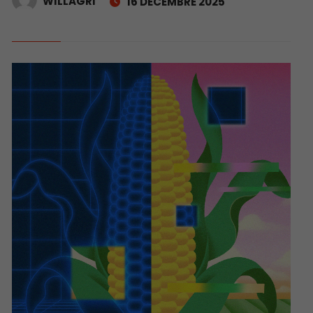
WILLAGRI
16 DÉCEMBRE 2025