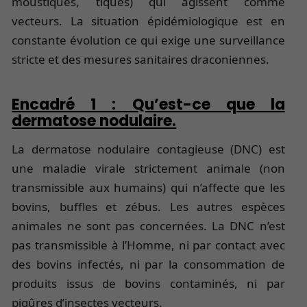
moustiques, tiques) qui agissent comme
vecteurs. La situation épidémiologique est en
constante évolution ce qui exige une surveillance
stricte et des mesures sanitaires draconiennes.
Encadré 1 : Qu’est-ce que la
dermatose nodulaire.
La dermatose nodulaire contagieuse (DNC) est
une maladie virale strictement animale (non
transmissible aux humains) qui n’affecte que les
bovins, buffles et zébus. Les autres espèces
animales ne sont pas concernées. La DNC n’est
pas transmissible à l’Homme, ni par contact avec
des bovins infectés, ni par la consommation de
produits issus de bovins contaminés, ni par
piqûres d’insectes vecteurs.