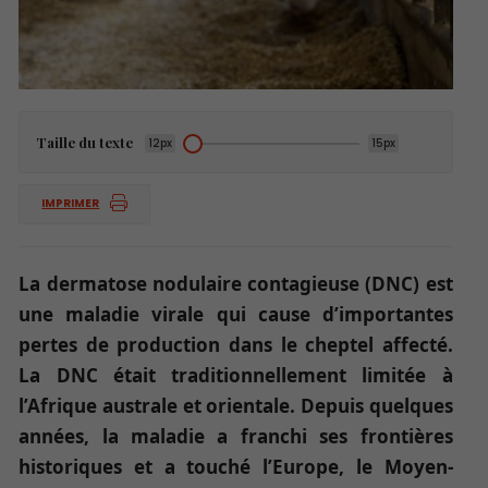
Taille du texte
12px
15px
IMPRIMER
La dermatose nodulaire contagieuse (DNC) est
une maladie virale qui cause d’importantes
pertes de production dans le cheptel affecté.
La DNC était traditionnellement limitée à
l’Afrique australe et orientale. Depuis quelques
années, la maladie a franchi ses frontières
historiques et a touché l’Europe, le Moyen-