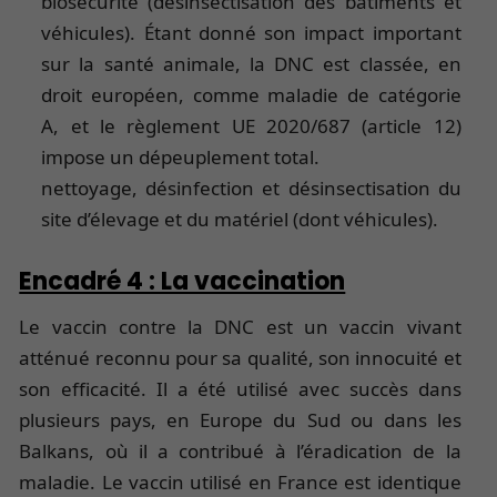
biosécurité (désinsectisation des bâtiments et
véhicules). Étant donné son impact important
sur la santé animale, la DNC est classée, en
droit européen, comme maladie de catégorie
A, et le règlement UE 2020/687 (article 12)
impose un dépeuplement total.
nettoyage, désinfection et désinsectisation du
site d’élevage et du matériel (dont véhicules).
Encadré 4 : La vaccination
Le vaccin contre la DNC est un vaccin vivant
atténué reconnu pour sa qualité, son innocuité et
son efficacité. Il a été utilisé avec succès dans
plusieurs pays, en Europe du Sud ou dans les
Balkans, où il a contribué à l’éradication de la
maladie. Le vaccin utilisé en France est identique