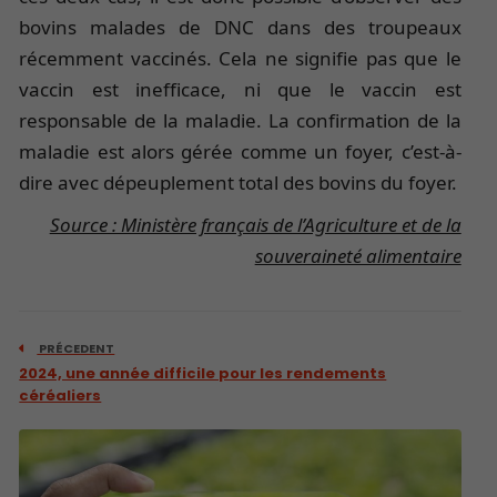
bovins malades de DNC dans des troupeaux
récemment vaccinés. Cela ne signifie pas que le
vaccin est inefficace, ni que le vaccin est
responsable de la maladie. La confirmation de la
maladie est alors gérée comme un foyer, c’est-à-
dire avec dépeuplement total des bovins du foyer.
Source : Ministère français de l’Agriculture et de la
souveraineté alimentaire
PRÉCEDENT
2024, une année difficile pour les rendements
céréaliers