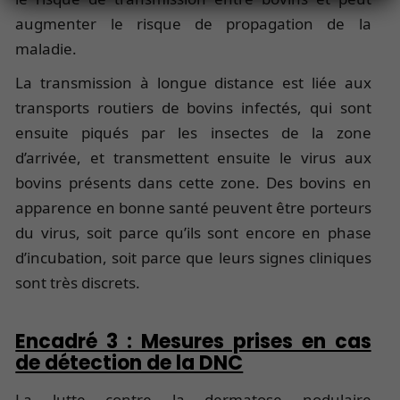
augmenter le risque de propagation de la
maladie.
La transmission à longue distance est liée aux
transports routiers de bovins infectés, qui sont
ensuite piqués par les insectes de la zone
d’arrivée, et transmettent ensuite le virus aux
bovins présents dans cette zone. Des bovins en
apparence en bonne santé peuvent être porteurs
du virus, soit parce qu’ils sont encore en phase
d’incubation, soit parce que leurs signes cliniques
sont très discrets.
Encadré 3 : Mesures prises en cas
de détection de la DNC
La lutte contre la dermatose nodulaire