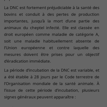
La DNC est fortement préjudiciable à la santé des
bovins et conduit à des pertes de production
importantes, jusqu’à la mort d’une partie des
animaux du cheptel infecté. Elle est classée en
droit européen comme maladie de catégorie A,
soit une maladie habituellement absente de
l’Union européenne et contre laquelle des
mesures doivent être prises pour un objectif
d’éradication immédiate.
La période d’incubation de la DNC est variable, et
a été établie à 28 jours par le Code terrestre de
l’Organisation mondiale de la santé animale. À
l’issue de cette période d’incubation, plusieurs
signes généraux peuvent apparaître :