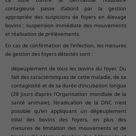
contagieuse passe d’abord par la gestion
appropriée des suspicions de foyers en élevage
bovins : suspension immédiate des mouvements
et réalisation de prélèvements.
En cas de confirmation de l’infection, les mesures
de gestion des foyers détectés sont :
dépeuplement de tous les bovins du foyer. Du
fait des caractéristiques de cette maladie, de sa
contagiosité et de sa durée d’incubation longue
(28 jours d’après l’Organisation mondiale de la
santé animale), l’éradication de la DNC n’est
possible qu’en appliquant un dépeuplement
total des bovins des foyers, en plus des
mesures de limitation des mouvements et de