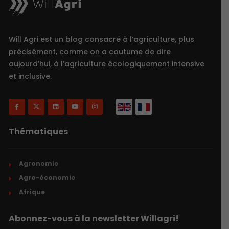
Will Agri est un blog consacré à l’agriculture, plus
précisément, comme on a coutume de dire
aujourd’hui, à l’agriculture écologiquement intensive
et inclusive.
Thématiques
Agronomie
Agro-économie
Afrique
Abonnez-vous à la newsletter Willagri!