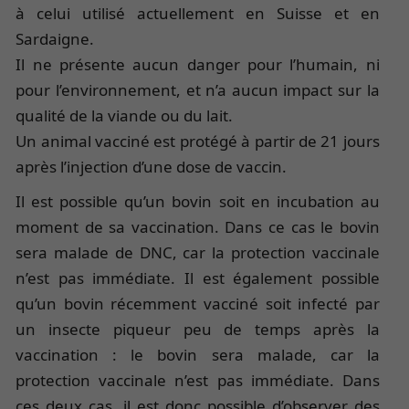
à celui utilisé actuellement en Suisse et en
Sardaigne.
Il ne présente aucun danger pour l’humain, ni
pour l’environnement, et n’a aucun impact sur la
qualité de la viande ou du lait.
Un animal vacciné est protégé à partir de 21 jours
après l’injection d’une dose de vaccin.
Il est possible qu’un bovin soit en incubation au
moment de sa vaccination. Dans ce cas le bovin
sera malade de DNC, car la protection vaccinale
n’est pas immédiate. Il est également possible
qu’un bovin récemment vacciné soit infecté par
un insecte piqueur peu de temps après la
vaccination : le bovin sera malade, car la
protection vaccinale n’est pas immédiate. Dans
ces deux cas, il est donc possible d’observer des