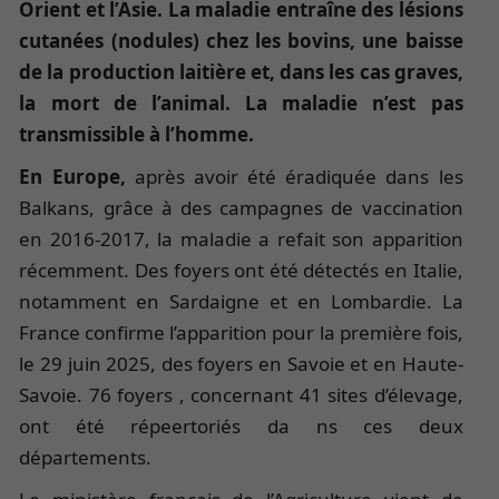
Orient et l’Asie. La maladie entraîne des lésions
cutanées (nodules) chez les bovins, une baisse
de la production laitière et, dans les cas graves,
la mort de l’animal. La maladie n’est pas
transmissible à l’homme.
En Europe,
après avoir été éradiquée dans les
Balkans, grâce à des campagnes de vaccination
en 2016-2017, la maladie a refait son apparition
récemment. Des foyers ont été détectés en Italie,
notamment en Sardaigne et en Lombardie. La
France confirme l’apparition pour la première fois,
le 29 juin 2025, des foyers en Savoie et en Haute-
Savoie. 76 foyers , concernant 41 sites d’élevage,
ont été répeertoriés da ns ces deux
départements.